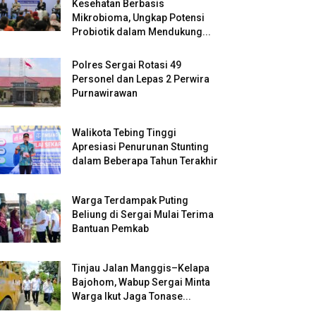
Kesehatan Berbasis
Mikrobioma, Ungkap Potensi
Probiotik dalam Mendukung...
Polres Sergai Rotasi 49
Personel dan Lepas 2 Perwira
Purnawirawan
Walikota Tebing Tinggi
Apresiasi Penurunan Stunting
dalam Beberapa Tahun Terakhir
Warga Terdampak Puting
Beliung di Sergai Mulai Terima
Bantuan Pemkab
Tinjau Jalan Manggis–Kelapa
Bajohom, Wabup Sergai Minta
Warga Ikut Jaga Tonase...