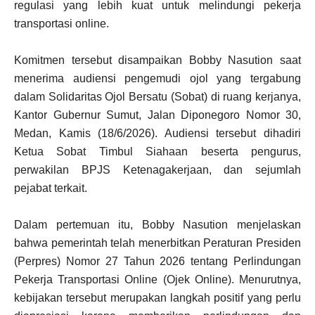
regulasi yang lebih kuat untuk melindungi pekerja
transportasi online.
Komitmen tersebut disampaikan Bobby Nasution saat
menerima audiensi pengemudi ojol yang tergabung
dalam Solidaritas Ojol Bersatu (Sobat) di ruang kerjanya,
Kantor Gubernur Sumut, Jalan Diponegoro Nomor 30,
Medan, Kamis (18/6/2026). Audiensi tersebut dihadiri
Ketua Sobat Timbul Siahaan beserta pengurus,
perwakilan BPJS Ketenagakerjaan, dan sejumlah
pejabat terkait.
Dalam pertemuan itu, Bobby Nasution menjelaskan
bahwa pemerintah telah menerbitkan Peraturan Presiden
(Perpres) Nomor 27 Tahun 2026 tentang Perlindungan
Pekerja Transportasi Online (Ojek Online). Menurutnya,
kebijakan tersebut merupakan langkah positif yang perlu