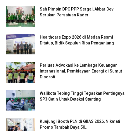
Sah Pimpin DPC PPP Sergai, Akbar Dev
Serukan Persatuan Kader
Healthcare Expo 2026 di Medan Resmi
Ditutup, Bidik Sepuluh Ribu Pengunjung
Perluas Advokasi ke Lembaga Keuangan
Internasional, Pembiayaan Energi di Sumut
Disoroti
Walikota Tebing Tinggi Tegaskan Pentingnya
SP3 Catin Untuk Deteksi Stunting
Kunjungi Booth PLN di GIIAS 2026, Nikmati
Promo Tambah Daya 50...