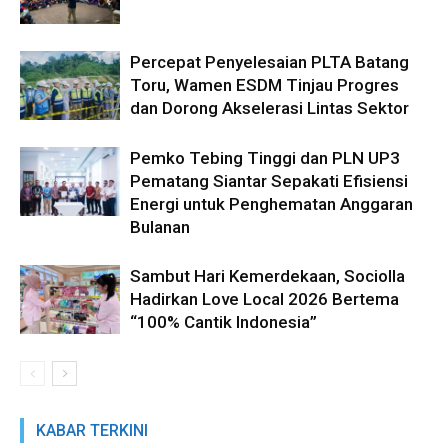
Percepat Penyelesaian PLTA Batang
Toru, Wamen ESDM Tinjau Progres
dan Dorong Akselerasi Lintas Sektor
Pemko Tebing Tinggi dan PLN UP3
Pematang Siantar Sepakati Efisiensi
Energi untuk Penghematan Anggaran
Bulanan
Sambut Hari Kemerdekaan, Sociolla
Hadirkan Love Local 2026 Bertema
“100% Cantik Indonesia”
KABAR TERKINI