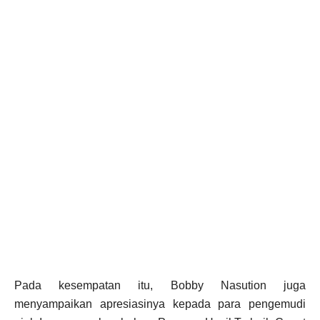
Pada kesempatan itu, Bobby Nasution juga
menyampaikan apresiasinya kepada para pengemudi