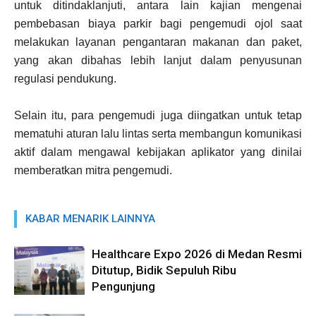
untuk ditindaklanjuti, antara lain kajian mengenai
pembebasan biaya parkir bagi pengemudi ojol saat
melakukan layanan pengantaran makanan dan paket,
yang akan dibahas lebih lanjut dalam penyusunan
regulasi pendukung.
Selain itu, para pengemudi juga diingatkan untuk tetap
mematuhi aturan lalu lintas serta membangun komunikasi
aktif dalam mengawal kebijakan aplikator yang dinilai
memberatkan mitra pengemudi.
KABAR MENARIK LAINNYA
Healthcare Expo 2026 di Medan Resmi
Ditutup, Bidik Sepuluh Ribu
Pengunjung