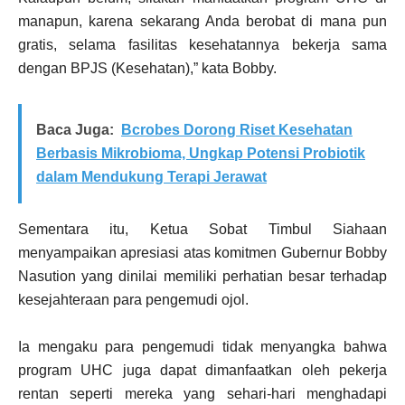
manapun, karena sekarang Anda berobat di mana pun
gratis, selama fasilitas kesehatannya bekerja sama
dengan BPJS (Kesehatan),” kata Bobby.
Baca Juga:
Bcrobes Dorong Riset Kesehatan
Berbasis Mikrobioma, Ungkap Potensi Probiotik
dalam Mendukung Terapi Jerawat
Sementara itu, Ketua Sobat Timbul Siahaan
menyampaikan apresiasi atas komitmen Gubernur Bobby
Nasution yang dinilai memiliki perhatian besar terhadap
kesejahteraan para pengemudi ojol.
Ia mengaku para pengemudi tidak menyangka bahwa
program UHC juga dapat dimanfaatkan oleh pekerja
rentan seperti mereka yang sehari-hari menghadapi