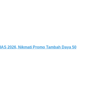
IIAS 2026, Nikmati Promo Tambah Daya 50