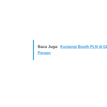
Baca Juga:
Kunjungi Booth PLN di G
Persen