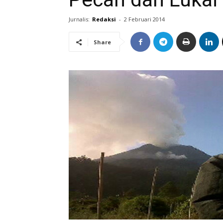
Jurnalis:
Redaksi
-
2 Februari 2014
Share