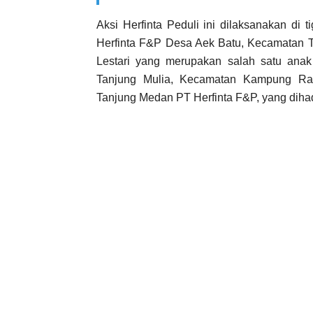
Aksi Herfinta Peduli ini dilaksanakan di 
Herfinta F&P Desa Aek Batu, Kecamatan 
Lestari yang merupakan salah satu anak
Tanjung Mulia, Kecamatan Kampung Rak
Tanjung Medan PT Herfinta F&P, yang dihad