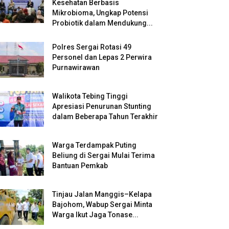
Kesehatan Berbasis
Mikrobioma, Ungkap Potensi
Probiotik dalam Mendukung...
Polres Sergai Rotasi 49
Personel dan Lepas 2 Perwira
Purnawirawan
Walikota Tebing Tinggi
Apresiasi Penurunan Stunting
dalam Beberapa Tahun Terakhir
Warga Terdampak Puting
Beliung di Sergai Mulai Terima
Bantuan Pemkab
Tinjau Jalan Manggis–Kelapa
Bajohom, Wabup Sergai Minta
Warga Ikut Jaga Tonase...