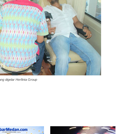
ang digelar Herfinta Group