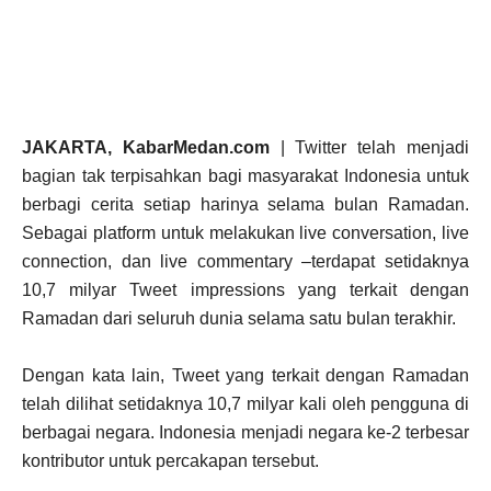
JAKARTA, KabarMedan.com
| Twitter telah menjadi
bagian tak terpisahkan bagi masyarakat Indonesia untuk
berbagi cerita setiap harinya selama bulan Ramadan.
Sebagai platform untuk melakukan live conversation, live
connection, dan live commentary –terdapat setidaknya
10,7 milyar Tweet impressions yang terkait dengan
Ramadan dari seluruh dunia selama satu bulan terakhir.
Dengan kata lain, Tweet yang terkait dengan Ramadan
telah dilihat setidaknya 10,7 milyar kali oleh pengguna di
berbagai negara. Indonesia menjadi negara ke-2 terbesar
kontributor untuk percakapan tersebut.