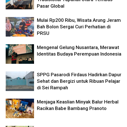
Pasar Global
Mulai Rp200 Ribu, Wisata Arung Jeram
Bah Bolon Sergai Curi Perhatian di
PRSU
Mengenal Gelung Nusantara, Merawat
Identitas Budaya Perempuan Indonesia
SPPG Pasarodi Firdaus Hadirkan Dapur
Sehat dan Bergizi untuk Ribuan Pelajar
di Sei Rampah
Menjaga Keaslian Minyak Balur Herbal
Racikan Babe Bambang Pranoto