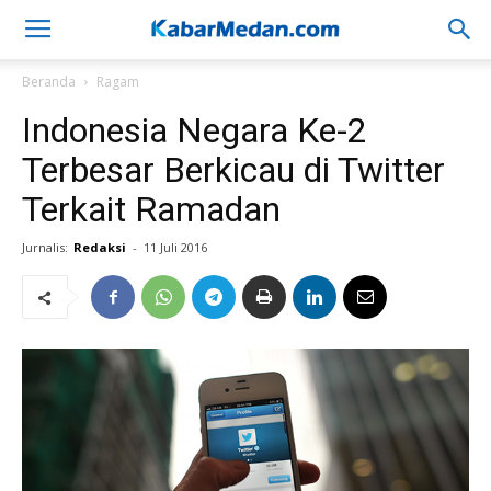
Beranda
Ragam
Indonesia Negara Ke-2
Terbesar Berkicau di Twitter
Terkait Ramadan
Jurnalis:
Redaksi
-
11 Juli 2016