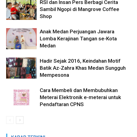
RSI dan Insan Pers Berbagi Cerita
Sambil Ngopi di Mangrove Coffee
Shop
Anak Medan Perjuangan Jawara
Lomba Kerajinan Tangan se-Kota
Medan
Hadir Sejak 2016, Keindahan Motif
Batik Az-Zahra Khas Medan Sungguh
Mempesona
Cara Membeli dan Membubuhkan
Meterai Elektronik e-meterai untuk
Pendaftaran CPNS