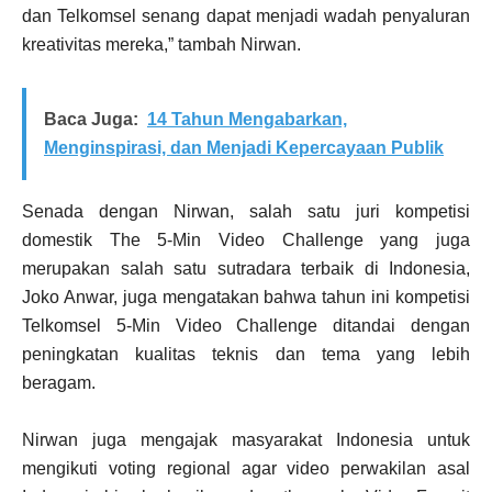
dan Telkomsel senang dapat menjadi wadah penyaluran
kreativitas mereka,” tambah Nirwan.
Baca Juga:
14 Tahun Mengabarkan,
Menginspirasi, dan Menjadi Kepercayaan Publik
Senada dengan Nirwan, salah satu juri kompetisi
domestik The 5-Min Video Challenge yang juga
merupakan salah satu sutradara terbaik di Indonesia,
Joko Anwar, juga mengatakan bahwa tahun ini kompetisi
Telkomsel 5-Min Video Challenge ditandai dengan
peningkatan kualitas teknis dan tema yang lebih
beragam.
Nirwan juga mengajak masyarakat Indonesia untuk
mengikuti voting regional agar video perwakilan asal