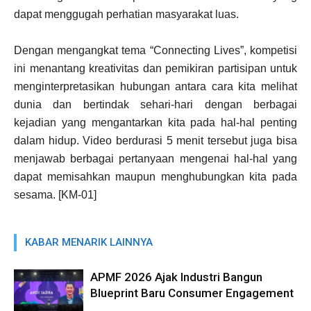
dapat menggugah perhatian masyarakat luas.
Dengan mengangkat tema “Connecting Lives”, kompetisi
ini menantang kreativitas dan pemikiran partisipan untuk
menginterpretasikan hubungan antara cara kita melihat
dunia dan bertindak sehari-hari dengan berbagai
kejadian yang mengantarkan kita pada hal-hal penting
dalam hidup. Video berdurasi 5 menit tersebut juga bisa
menjawab berbagai pertanyaan mengenai hal-hal yang
dapat memisahkan maupun menghubungkan kita pada
sesama. [KM-01]
KABAR MENARIK LAINNYA
APMF 2026 Ajak Industri Bangun
Blueprint Baru Consumer Engagement