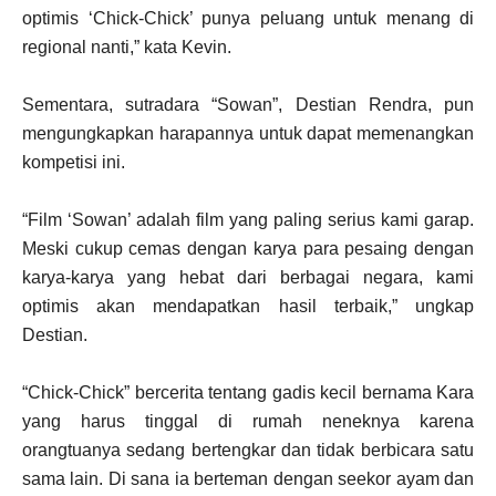
optimis ‘Chick-Chick’ punya peluang untuk menang di
regional nanti,” kata Kevin.
Sementara, sutradara “Sowan”, Destian Rendra, pun
mengungkapkan harapannya untuk dapat memenangkan
kompetisi ini.
“Film ‘Sowan’ adalah film yang paling serius kami garap.
Meski cukup cemas dengan karya para pesaing dengan
karya-karya yang hebat dari berbagai negara, kami
optimis akan mendapatkan hasil terbaik,” ungkap
Destian.
“Chick-Chick” bercerita tentang gadis kecil bernama Kara
yang harus tinggal di rumah neneknya karena
orangtuanya sedang bertengkar dan tidak berbicara satu
sama lain. Di sana ia berteman dengan seekor ayam dan