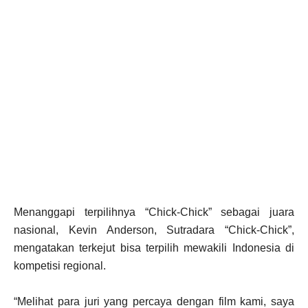
Menanggapi terpilihnya “Chick-Chick” sebagai juara
nasional, Kevin Anderson, Sutradara “Chick-Chick”,
mengatakan terkejut bisa terpilih mewakili Indonesia di
kompetisi regional.
“Melihat para juri yang percaya dengan film kami, saya