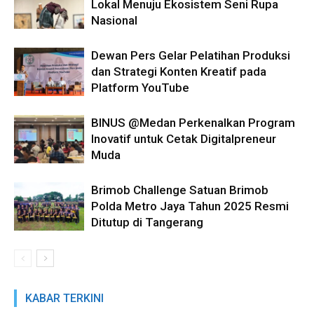
Lokal Menuju Ekosistem Seni Rupa
Nasional
Dewan Pers Gelar Pelatihan Produksi
dan Strategi Konten Kreatif pada
Platform YouTube
BINUS @Medan Perkenalkan Program
Inovatif untuk Cetak Digitalpreneur
Muda
Brimob Challenge Satuan Brimob
Polda Metro Jaya Tahun 2025 Resmi
Ditutup di Tangerang
KABAR TERKINI