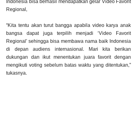
Indonesia bisa berhasil mendapatkan gelar Video Favorit
Regional,
“Kita tentu akan turut bangga apabila video karya anak
bangsa dapat juga terpilih menjadi ‘Video Favorit
Regional’ sehingga bisa membawa nama baik Indonesia
di depan audiens internasional. Mari kita berikan
dukungan dan ikut menentukan juara favorit dengan
mengikuti voting sebelum batas waktu yang ditentukan,”
tukasnya.