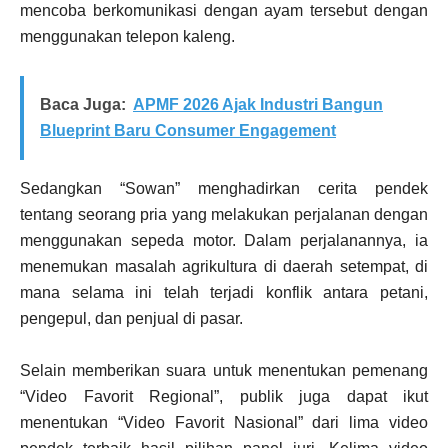
mencoba berkomunikasi dengan ayam tersebut dengan
menggunakan telepon kaleng.
Baca Juga:
APMF 2026 Ajak Industri Bangun
Blueprint Baru Consumer Engagement
Sedangkan “Sowan” menghadirkan cerita pendek
tentang seorang pria yang melakukan perjalanan dengan
menggunakan sepeda motor. Dalam perjalanannya, ia
menemukan masalah agrikultura di daerah setempat, di
mana selama ini telah terjadi konflik antara petani,
pengepul, dan penjual di pasar.
Selain memberikan suara untuk menentukan pemenang
“Video Favorit Regional”, publik juga dapat ikut
menentukan “Video Favorit Nasional” dari lima video