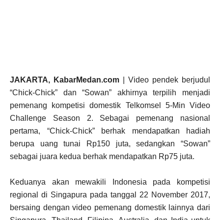
JAKARTA, KabarMedan.com
| Video pendek berjudul
“Chick-Chick” dan “Sowan” akhirnya terpilih menjadi
pemenang kompetisi domestik Telkomsel 5-Min Video
Challenge Season 2. Sebagai pemenang nasional
pertama, “Chick-Chick” berhak mendapatkan hadiah
berupa uang tunai Rp150 juta, sedangkan “Sowan”
sebagai juara kedua berhak mendapatkan Rp75 juta.
Keduanya akan mewakili Indonesia pada kompetisi
regional di Singapura pada tanggal 22 November 2017,
bersaing dengan video pemenang domestik lainnya dari