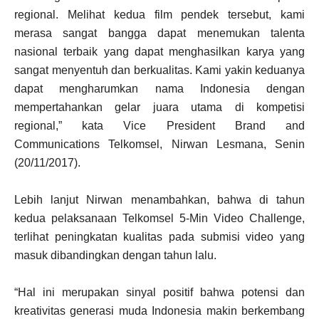
regional. Melihat kedua film pendek tersebut, kami
merasa sangat bangga dapat menemukan talenta
nasional terbaik yang dapat menghasilkan karya yang
sangat menyentuh dan berkualitas. Kami yakin keduanya
dapat mengharumkan nama Indonesia dengan
mempertahankan gelar juara utama di kompetisi
regional,” kata Vice President Brand and
Communications Telkomsel, Nirwan Lesmana, Senin
(20/11/2017).
Lebih lanjut Nirwan menambahkan, bahwa di tahun
kedua pelaksanaan Telkomsel 5-Min Video Challenge,
terlihat peningkatan kualitas pada submisi video yang
masuk dibandingkan dengan tahun lalu.
“Hal ini merupakan sinyal positif bahwa potensi dan
kreativitas generasi muda Indonesia makin berkembang