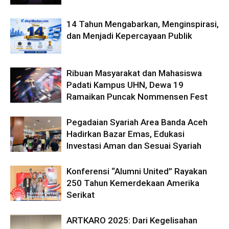
14 Tahun Mengabarkan, Menginspirasi,
dan Menjadi Kepercayaan Publik
Ribuan Masyarakat dan Mahasiswa
Padati Kampus UHN, Dewa 19
Ramaikan Puncak Nommensen Fest
Pegadaian Syariah Area Banda Aceh
Hadirkan Bazar Emas, Edukasi
Investasi Aman dan Sesuai Syariah
Konferensi “Alumni United” Rayakan
250 Tahun Kemerdekaan Amerika
Serikat
ARTKARO 2025: Dari Kegelisahan