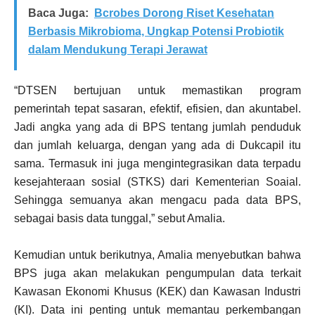
Baca Juga:
Bcrobes Dorong Riset Kesehatan
Berbasis Mikrobioma, Ungkap Potensi Probiotik
dalam Mendukung Terapi Jerawat
“DTSEN bertujuan untuk memastikan program
pemerintah tepat sasaran, efektif, efisien, dan akuntabel.
Jadi angka yang ada di BPS tentang jumlah penduduk
dan jumlah keluarga, dengan yang ada di Dukcapil itu
sama. Termasuk ini juga mengintegrasikan data terpadu
kesejahteraan sosial (STKS) dari Kementerian Soaial.
Sehingga semuanya akan mengacu pada data BPS,
sebagai basis data tunggal,” sebut Amalia.
Kemudian untuk berikutnya, Amalia menyebutkan bahwa
BPS juga akan melakukan pengumpulan data terkait
Kawasan Ekonomi Khusus (KEK) dan Kawasan Industri
(KI). Data ini penting untuk memantau perkembangan