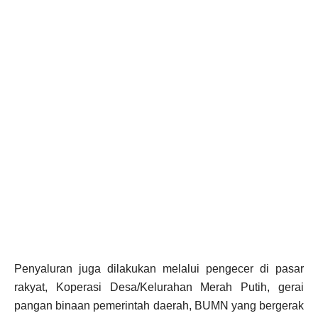
Penyaluran juga dilakukan melalui pengecer di pasar
rakyat, Koperasi Desa/Kelurahan Merah Putih, gerai
pangan binaan pemerintah daerah, BUMN yang bergerak