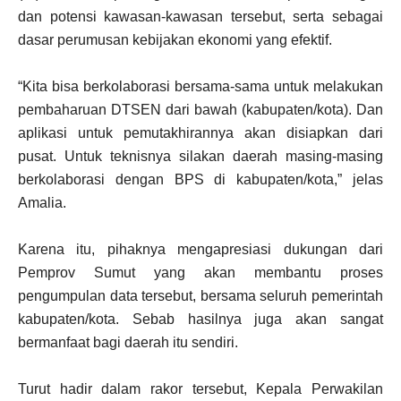
dan potensi kawasan-kawasan tersebut, serta sebagai
dasar perumusan kebijakan ekonomi yang efektif.
“Kita bisa berkolaborasi bersama-sama untuk melakukan
pembaharuan DTSEN dari bawah (kabupaten/kota). Dan
aplikasi untuk pemutakhirannya akan disiapkan dari
pusat. Untuk teknisnya silakan daerah masing-masing
berkolaborasi dengan BPS di kabupaten/kota,” jelas
Amalia.
Karena itu, pihaknya mengapresiasi dukungan dari
Pemprov Sumut yang akan membantu proses
pengumpulan data tersebut, bersama seluruh pemerintah
kabupaten/kota. Sebab hasilnya juga akan sangat
bermanfaat bagi daerah itu sendiri.
Turut hadir dalam rakor tersebut, Kepala Perwakilan