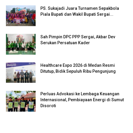
PS. Sukajadi Juara Turnamen Sepakbola
Piala Bupati dan Wakil Bupati Sergai...
Sah Pimpin DPC PPP Sergai, Akbar Dev
Serukan Persatuan Kader
Healthcare Expo 2026 di Medan Resmi
Ditutup, Bidik Sepuluh Ribu Pengunjung
Perluas Advokasi ke Lembaga Keuangan
Internasional, Pembiayaan Energi di Sumut
Disoroti