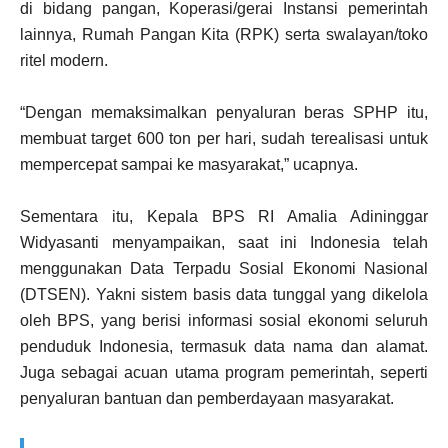
di bidang pangan, Koperasi/gerai Instansi pemerintah
lainnya, Rumah Pangan Kita (RPK) serta swalayan/toko
ritel modern.
“Dengan memaksimalkan penyaluran beras SPHP itu,
membuat target 600 ton per hari, sudah terealisasi untuk
mempercepat sampai ke masyarakat,” ucapnya.
Sementara itu, Kepala BPS RI Amalia Adininggar
Widyasanti menyampaikan, saat ini Indonesia telah
menggunakan Data Terpadu Sosial Ekonomi Nasional
(DTSEN). Yakni sistem basis data tunggal yang dikelola
oleh BPS, yang berisi informasi sosial ekonomi seluruh
penduduk Indonesia, termasuk data nama dan alamat.
Juga sebagai acuan utama program pemerintah, seperti
penyaluran bantuan dan pemberdayaan masyarakat.