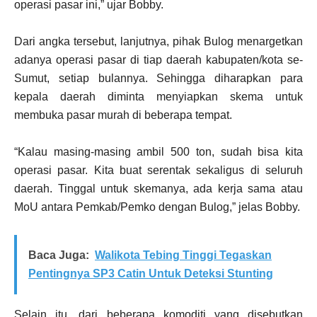
operasi pasar ini,” ujar Bobby.
Dari angka tersebut, lanjutnya, pihak Bulog menargetkan
adanya operasi pasar di tiap daerah kabupaten/kota se-
Sumut, setiap bulannya. Sehingga diharapkan para
kepala daerah diminta menyiapkan skema untuk
membuka pasar murah di beberapa tempat.
“Kalau masing-masing ambil 500 ton, sudah bisa kita
operasi pasar. Kita buat serentak sekaligus di seluruh
daerah. Tinggal untuk skemanya, ada kerja sama atau
MoU antara Pemkab/Pemko dengan Bulog,” jelas Bobby.
Baca Juga:
Walikota Tebing Tinggi Tegaskan
Pentingnya SP3 Catin Untuk Deteksi Stunting
Selain itu, dari beberapa komoditi yang disebutkan