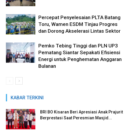
Percepat Penyelesaian PLTA Batang
Toru, Wamen ESDM Tinjau Progres
dan Dorong Akselerasi Lintas Sektor
Pemko Tebing Tinggi dan PLN UP3
Pematang Siantar Sepakati Efisiensi
Energi untuk Penghematan Anggaran
Bulanan
KABAR TERKINI
BRI BO Kisaran Beri Apresiasi Anak Prajurit
Berprestasi Saat Peresmian Masjid...