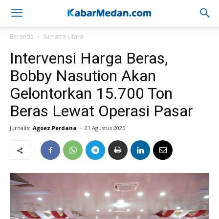
Beranda
Sumatra Utara
Intervensi Harga Beras,
Bobby Nasution Akan
Gelontorkan 15.700 Ton
Beras Lewat Operasi Pasar
Jurnalis:
Agoez Perdana
-
21 Agustus 2025