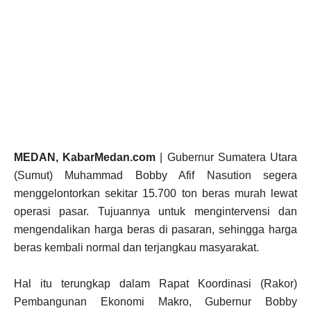
MEDAN, KabarMedan.com
| Gubernur Sumatera Utara
(Sumut) Muhammad Bobby Afif Nasution segera
menggelontorkan sekitar 15.700 ton beras murah lewat
operasi pasar. Tujuannya untuk mengintervensi dan
mengendalikan harga beras di pasaran, sehingga harga
beras kembali normal dan terjangkau masyarakat.
Hal itu terungkap dalam Rapat Koordinasi (Rakor)
Pembangunan Ekonomi Makro, Gubernur Bobby