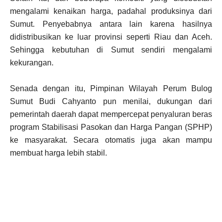
mengalami kenaikan harga, padahal produksinya dari
Sumut. Penyebabnya antara lain karena hasilnya
didistribusikan ke luar provinsi seperti Riau dan Aceh.
Sehingga kebutuhan di Sumut sendiri mengalami
kekurangan.
Senada dengan itu, Pimpinan Wilayah Perum Bulog
Sumut Budi Cahyanto pun menilai, dukungan dari
pemerintah daerah dapat mempercepat penyaluran beras
program Stabilisasi Pasokan dan Harga Pangan (SPHP)
ke masyarakat. Secara otomatis juga akan mampu
membuat harga lebih stabil.