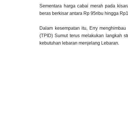
Sementara harga cabai merah pada kisara
beras berkisar antara Rp 95ribu hingga Rp1
Dalam kesempatan itu, Erry menghimbau
(TPID) Sumut terus melakukan langkah st
kebutuhan lebaran menjelang Lebaran.