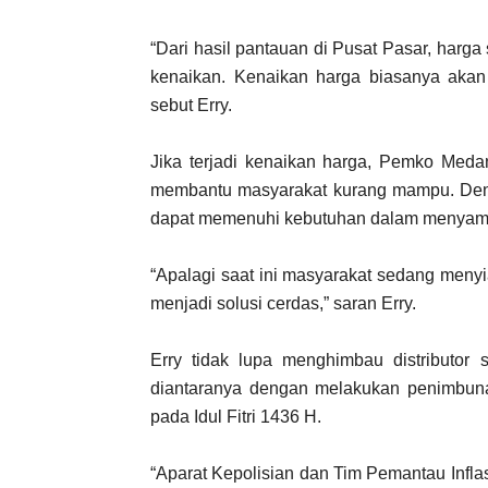
“Dari hasil pantauan di Pusat Pasar, harga
kenaikan. Kenaikan harga biasanya akan
sebut Erry.
Jika terjadi kenaikan harga, Pemko Meda
membantu masyarakat kurang mampu. Den
dapat memenuhi kebutuhan dalam menyam
“Apalagi saat ini masyarakat sedang meny
menjadi solusi cerdas,” saran Erry.
Erry tidak lupa menghimbau distributor
diantaranya dengan melakukan penimbun
pada Idul Fitri 1436 H.
“Aparat Kepolisian dan Tim Pemantau Infl