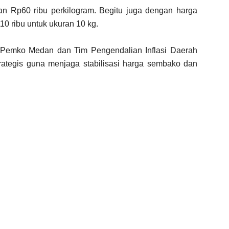
n Rp60 ribu perkilogram. Begitu juga dengan harga
10 ribu untuk ukuran 10 kg.
 Pemko Medan dan Tim Pengendalian Inflasi Daerah
rategis guna menjaga stabilisasi harga sembako dan