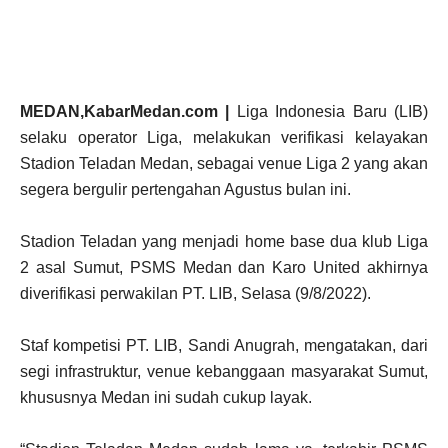
MEDAN,KabarMedan.com |
Liga Indonesia Baru (LIB)
selaku operator Liga, melakukan verifikasi kelayakan
Stadion Teladan Medan, sebagai venue Liga 2 yang akan
segera bergulir pertengahan Agustus bulan ini.
Stadion Teladan yang menjadi home base dua klub Liga
2 asal Sumut, PSMS Medan dan Karo United akhirnya
diverifikasi perwakilan PT. LIB, Selasa (9/8/2022).
Staf kompetisi PT. LIB, Sandi Anugrah, mengatakan, dari
segi infrastruktur, venue kebanggaan masyarakat Sumut,
khususnya Medan ini sudah cukup layak.