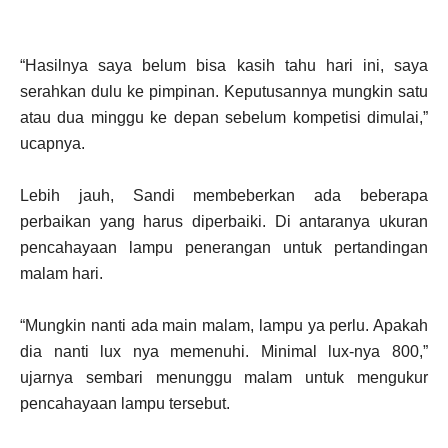
“Hasilnya saya belum bisa kasih tahu hari ini, saya
serahkan dulu ke pimpinan. Keputusannya mungkin satu
atau dua minggu ke depan sebelum kompetisi dimulai,”
ucapnya.
Lebih jauh, Sandi membeberkan ada beberapa
perbaikan yang harus diperbaiki. Di antaranya ukuran
pencahayaan lampu penerangan untuk pertandingan
malam hari.
“Mungkin nanti ada main malam, lampu ya perlu. Apakah
dia nanti lux nya memenuhi. Minimal lux-nya 800,”
ujarnya sembari menunggu malam untuk mengukur
pencahayaan lampu tersebut.