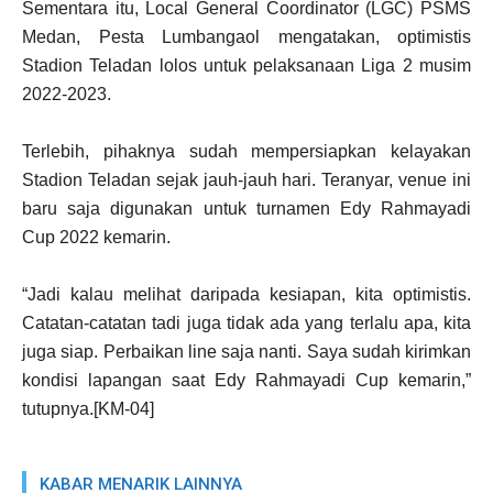
Sementara itu, Local General Coordinator (LGC) PSMS
Medan, Pesta Lumbangaol mengatakan, optimistis
Stadion Teladan lolos untuk pelaksanaan Liga 2 musim
2022-2023.
Terlebih, pihaknya sudah mempersiapkan kelayakan
Stadion Teladan sejak jauh-jauh hari. Teranyar, venue ini
baru saja digunakan untuk turnamen Edy Rahmayadi
Cup 2022 kemarin.
“Jadi kalau melihat daripada kesiapan, kita optimistis.
Catatan-catatan tadi juga tidak ada yang terlalu apa, kita
juga siap. Perbaikan line saja nanti. Saya sudah kirimkan
kondisi lapangan saat Edy Rahmayadi Cup kemarin,”
tutupnya.[KM-04]
KABAR MENARIK LAINNYA