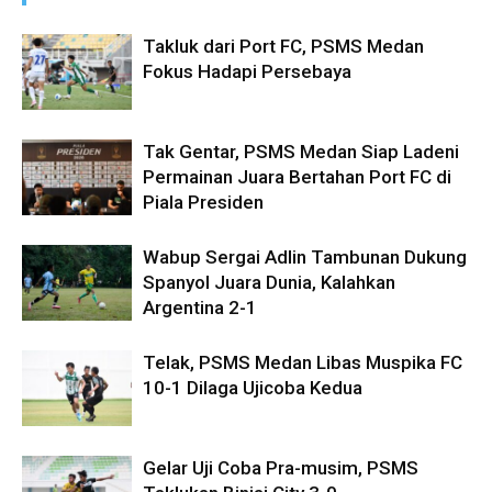
Takluk dari Port FC, PSMS Medan
Fokus Hadapi Persebaya
Tak Gentar, PSMS Medan Siap Ladeni
Permainan Juara Bertahan Port FC di
Piala Presiden
Wabup Sergai Adlin Tambunan Dukung
Spanyol Juara Dunia, Kalahkan
Argentina 2-1
Telak, PSMS Medan Libas Muspika FC
10-1 Dilaga Ujicoba Kedua
Gelar Uji Coba Pra-musim, PSMS