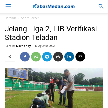
Beranda
Sport Corner
Jelang Liga 2, LIB Verifikasi
Stadion Teladan
Jurnalis:
Novriandy
-
10 Agustus 2022