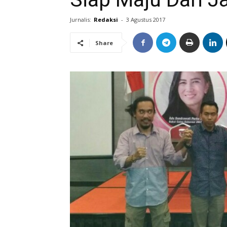
Jurnalis:
Redaksi
-
3 Agustus 2017
Share