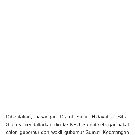
Diberitakan, pasangan Djarot Saiful Hidayat – Sihar
Sitorus mendaftarkan diri ke KPU Sumut sebagai bakal
calon gubernur dan wakil gubernur Sumut. Kedatangan