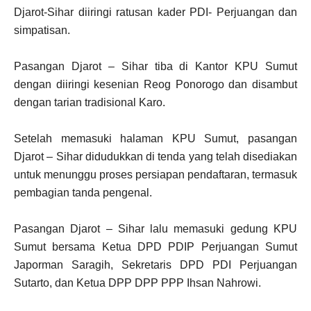
Djarot-Sihar diiringi ratusan kader PDI- Perjuangan dan
simpatisan.
Pasangan Djarot – Sihar tiba di Kantor KPU Sumut
dengan diiringi kesenian Reog Ponorogo dan disambut
dengan tarian tradisional Karo.
Setelah memasuki halaman KPU Sumut, pasangan
Djarot – Sihar didudukkan di tenda yang telah disediakan
untuk menunggu proses persiapan pendaftaran, termasuk
pembagian tanda pengenal.
Pasangan Djarot – Sihar lalu memasuki gedung KPU
Sumut bersama Ketua DPD PDIP Perjuangan Sumut
Japorman Saragih, Sekretaris DPD PDI Perjuangan
Sutarto, dan Ketua DPP DPP PPP Ihsan Nahrowi.