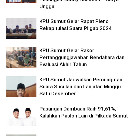
Unggul
KPU Sumut Gelar Rapat Pleno
Rekapitulasi Suara Pilgub 2024
KPU Sumut Gelar Rakor
Pertanggungjawaban Bendahara dan
Evaluasi Akhir Tahun
KPU Sumut Jadwalkan Pemungutan
Suara Susulan dan Lanjutan Minggu
Satu Desember
Pasangan Dambaan Raih 91,61%,
Kalahkan Paslon Lain di Pilkada Sumut