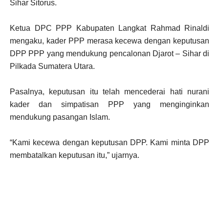
Sihar Sitorus.
Ketua DPC PPP Kabupaten Langkat Rahmad Rinaldi
mengaku, kader PPP merasa kecewa dengan keputusan
DPP PPP yang mendukung pencalonan Djarot – Sihar di
Pilkada Sumatera Utara.
Pasalnya, keputusan itu telah mencederai hati nurani
kader dan simpatisan PPP yang menginginkan
mendukung pasangan Islam.
“Kami kecewa dengan keputusan DPP. Kami minta DPP
membatalkan keputusan itu,” ujarnya.