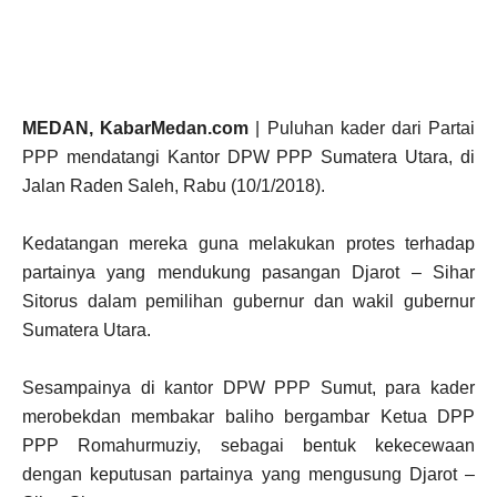
MEDAN, KabarMedan.com
| Puluhan kader dari Partai
PPP mendatangi Kantor DPW PPP Sumatera Utara, di
Jalan Raden Saleh, Rabu (10/1/2018).
Kedatangan mereka guna melakukan protes terhadap
partainya yang mendukung pasangan Djarot – Sihar
Sitorus dalam pemilihan gubernur dan wakil gubernur
Sumatera Utara.
Sesampainya di kantor DPW PPP Sumut, para kader
merobekdan membakar baliho bergambar Ketua DPP
PPP Romahurmuziy, sebagai bentuk kekecewaan
dengan keputusan partainya yang mengusung Djarot –