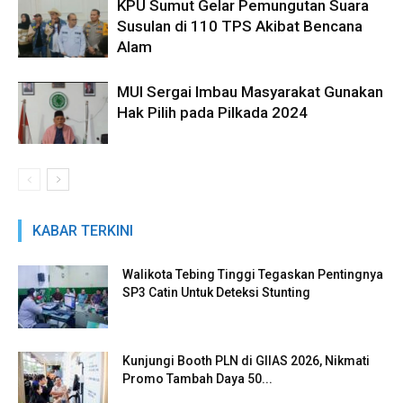
KPU Sumut Gelar Pemungutan Suara
Susulan di 110 TPS Akibat Bencana
Alam
MUI Sergai Imbau Masyarakat Gunakan
Hak Pilih pada Pilkada 2024
KABAR TERKINI
Walikota Tebing Tinggi Tegaskan Pentingnya
SP3 Catin Untuk Deteksi Stunting
Kunjungi Booth PLN di GIIAS 2026, Nikmati
Promo Tambah Daya 50...