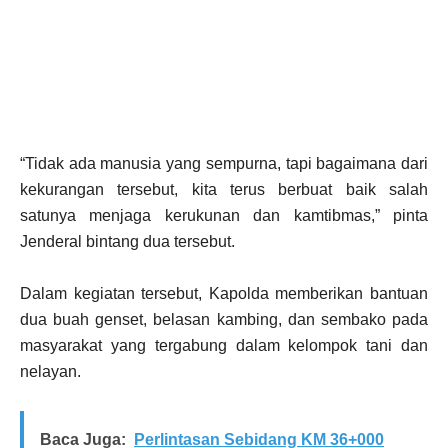
“Tidak ada manusia yang sempurna, tapi bagaimana dari
kekurangan tersebut, kita terus berbuat baik salah
satunya menjaga kerukunan dan kamtibmas,” pinta
Jenderal bintang dua tersebut.
Dalam kegiatan tersebut, Kapolda memberikan bantuan
dua buah genset, belasan kambing, dan sembako pada
masyarakat yang tergabung dalam kelompok tani dan
nelayan.
Baca Juga:
Perlintasan Sebidang KM 36+000