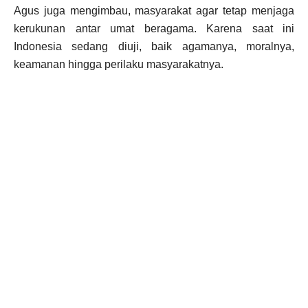
Agus juga mengimbau, masyarakat agar tetap menjaga
kerukunan antar umat beragama. Karena saat ini
Indonesia sedang diuji, baik agamanya, moralnya,
keamanan hingga perilaku masyarakatnya.