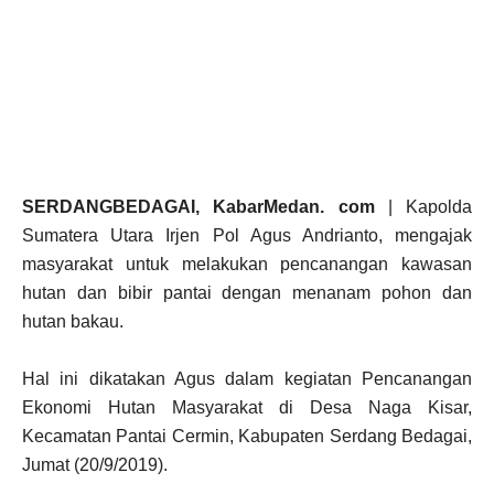
SERDANGBEDAGAI, KabarMedan. com
| Kapolda
Sumatera Utara Irjen Pol Agus Andrianto, mengajak
masyarakat untuk melakukan pencanangan kawasan
hutan dan bibir pantai dengan menanam pohon dan
hutan bakau.
Hal ini dikatakan Agus dalam kegiatan Pencanangan
Ekonomi Hutan Masyarakat di Desa Naga Kisar,
Kecamatan Pantai Cermin, Kabupaten Serdang Bedagai,
Jumat (20/9/2019).