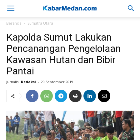
Beranda
Sumatra Utara
Kapolda Sumut Lakukan
Pencanangan Pengelolaan
Kawasan Hutan dan Bibir
Pantai
Jurnalis:
Redaksi
-
20 September 2019