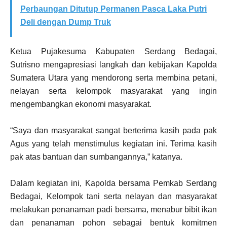
Perbaungan Ditutup Permanen Pasca Laka Putri
Deli dengan Dump Truk
Ketua Pujakesuma Kabupaten Serdang Bedagai,
Sutrisno mengapresiasi langkah dan kebijakan Kapolda
Sumatera Utara yang mendorong serta membina petani,
nelayan serta kelompok masyarakat yang ingin
mengembangkan ekonomi masyarakat.
“Saya dan masyarakat sangat berterima kasih pada pak
Agus yang telah menstimulus kegiatan ini. Terima kasih
pak atas bantuan dan sumbangannya,” katanya.
Dalam kegiatan ini, Kapolda bersama Pemkab Serdang
Bedagai, Kelompok tani serta nelayan dan masyarakat
melakukan penanaman padi bersama, menabur bibit ikan
dan penanaman pohon sebagai bentuk komitmen