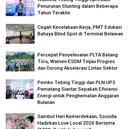
Penurunan Stunting dalam Beberapa
Tahun Terakhir
Cegah Kecelakaan Kerja, PMT Edukasi
Bahaya Blind Spot di Terminal Belawan
Percepat Penyelesaian PLTA Batang
Toru, Wamen ESDM Tinjau Progres
dan Dorong Akselerasi Lintas Sektor
Pemko Tebing Tinggi dan PLN UP3
Pematang Siantar Sepakati Efisiensi
Energi untuk Penghematan Anggaran
Bulanan
Sambut Hari Kemerdekaan, Sociolla
Hadirkan Love Local 2026 Bertema