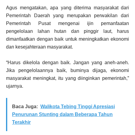
Agus mengatakan, apa yang diterima masyarakat dari
Pemerintah Daerah yang merupakan perwakilan dari
Pemerintah Pusat mengenai ijin pemanfaatan
pengelolaan lahan hutan dan pinggir laut, harus
dimanfaatkan dengan baik untuk meningkatkan ekonomi
dan kesejahteraan masyarakat.
“Harus dikelola dengan baik. Jangan yang aneh-aneh.
Jika pengelolaannya baik, buminya dijaga, ekonomi
masyarakat meningkat, itu yang diinginkan pemerintah,”
ujarnya.
Baca Juga:
Walikota Tebing Tinggi Apresiasi
Penurunan Stunting dalam Beberapa Tahun
Terakhir