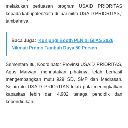
melakukan perluasan program USAID PRIORITAS
kepada kabupaten/kota di luar mitra USAID PRIORITAS,”
tambahnya.
Baca Juga:
Kunjungi Booth PLN di GIIAS 2026,
Nikmati Promo Tambah Daya 50 Persen
Sementara itu, Koordinator Provinsi USAID PRIORITAS,
Agus Marwan, mengatakan pihaknya telah berhasil
mengembangkan mutu 929 SD, SMP dan Madrasah.
Selain itu USAID PRIORITAS telah pula meningkatkan
kapasitas lebih dari 4.902 tenaga pendidik dan
kependidikan.