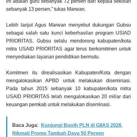
ini adalah guru sebanyak 72 persen dan kepala sekolah
sebanyak 13 persen,” tukas Marwan.
Lebih lanjut Agus Marwan menyebut dukungan Gubsu
sebagai salah satu kunci keberhasilan program USIAD
PRIORITAS. Gubsu selalu mendorong kabupaten/kota
mitra USAID PRIORITAS agar terus berkomitmen untuk
menyediakan layanan pendidikan bermutu.
Komitmen itu direalisasikan Kabupaten/Kota dengan
mengalokasikan APBD untuk melakukan diseminasi.
Pada tahun 2015 sebanyak 10 kabupaten/kota mitra
USAID PRIORITAS telah mengalokasikan 20 miliar dari
keuangan pemkab untuk melakukan diseminasi.
Baca Juga:
Kunjungi Booth PLN di GIIAS 2026,
Nikmati Promo Tambah Daya 50 Persen