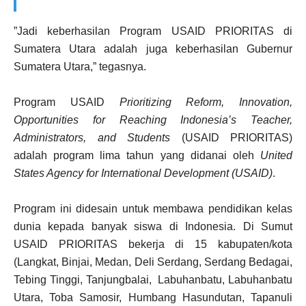
”Jadi keberhasilan Program USAID PRIORITAS di
Sumatera Utara adalah juga keberhasilan Gubernur
Sumatera Utara,” tegasnya.
Program USAID
Prioritizing Reform, Innovation,
Opportunities for Reaching Indonesia’s Teacher,
Administrators, and Students
(USAID PRIORITAS)
adalah program lima tahun yang didanai oleh
United
States Agency for International Development (USAID)
.
Program ini didesain untuk membawa pendidikan kelas
dunia kepada banyak siswa di Indonesia. Di Sumut
USAID PRIORITAS bekerja di 15 kabupaten/kota
(Langkat, Binjai, Medan, Deli Serdang, Serdang Bedagai,
Tebing Tinggi, Tanjungbalai, Labuhanbatu, Labuhanbatu
Utara, Toba Samosir, Humbang Hasundutan, Tapanuli