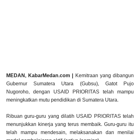
MEDAN, KabarMedan.com |
Kemitraan yang dibangun
Gubernur Sumatera Utara (Gubsu), Gatot Pujo
Nugoroho, dengan USAID PRIORITAS telah mampu
meningkatkan mutu pendidikan di Sumatera Utara.
Ribuan guru-guru yang dilatih USAID PRIORITAS telah
menunjukkan kinerja yang terus membaik. Guru-guru itu
telah mampu mendesain, melaksanakan dan menilai