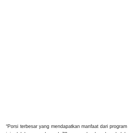
“Porsi terbesar yang mendapatkan manfaat dari program