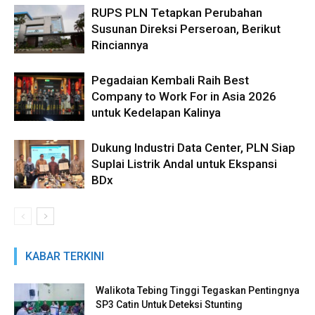
RUPS PLN Tetapkan Perubahan
Susunan Direksi Perseroan, Berikut
Rinciannya
Pegadaian Kembali Raih Best
Company to Work For in Asia 2026
untuk Kedelapan Kalinya
Dukung Industri Data Center, PLN Siap
Suplai Listrik Andal untuk Ekspansi
BDx
KABAR TERKINI
Walikota Tebing Tinggi Tegaskan Pentingnya
SP3 Catin Untuk Deteksi Stunting