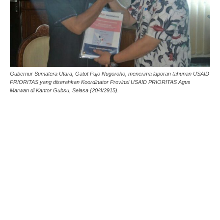
Gubernur Sumatera Utara, Gatot Pujo Nugoroho, menerima laporan tahunan USAID
PRIORITAS yang diserahkan Koordinator Provinsi USAID PRIORITAS Agus
Marwan di Kantor Gubsu, Selasa (20/4/2915).