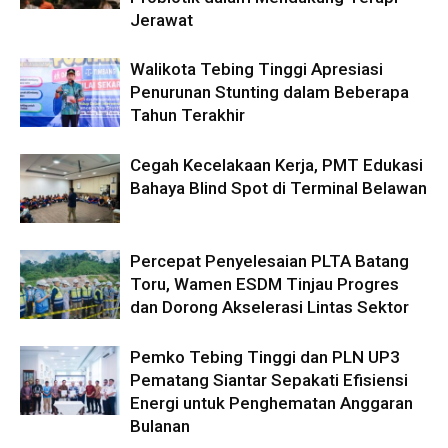
Jerawat
Walikota Tebing Tinggi Apresiasi
Penurunan Stunting dalam Beberapa
Tahun Terakhir
Cegah Kecelakaan Kerja, PMT Edukasi
Bahaya Blind Spot di Terminal Belawan
Percepat Penyelesaian PLTA Batang
Toru, Wamen ESDM Tinjau Progres
dan Dorong Akselerasi Lintas Sektor
Pemko Tebing Tinggi dan PLN UP3
Pematang Siantar Sepakati Efisiensi
Energi untuk Penghematan Anggaran
Bulanan