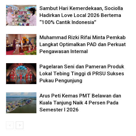
Sambut Hari Kemerdekaan, Sociolla
Hadirkan Love Local 2026 Bertema
“100% Cantik Indonesia”
Muhammad Rizki Rifai Minta Pemkab
Langkat Optimalkan PAD dan Perkuat
Pengawasan Internal
Pagelaran Seni dan Pameran Produk
Lokal Tebing Tinggi di PRSU Sukses
Pukau Pengunjung
Arus Peti Kemas PMT Belawan dan
Kuala Tanjung Naik 4 Persen Pada
Semester I 2026