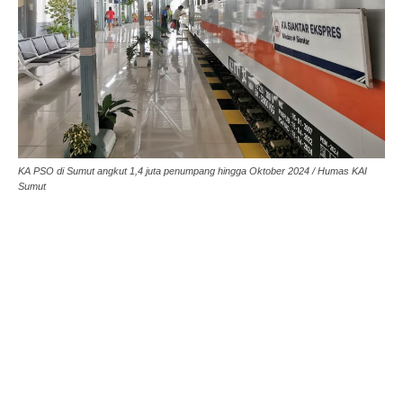
KA PSO di Sumut angkut 1,4 juta penumpang hingga Oktober 2024 / Humas KAI
Sumut