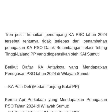
Tren positif kenaikan penumpang KA PSO tahun 2024
tersebut tentunya tidak terlepas dari penambahan
penugasan KA PSO Datuk Belambangan relasi Tebing
Tinggi-Lalang PP yang dioperasikan oleh KAI Sumut.
Berikut Daftar KA Antarkota yang Mendapatkan
Penugasan PSO tahun 2024 di Wilayah Sumut:
– KA Putri Deli (Medan-Tanjung Balai PP)
Kereta Api Perkotaan yang Mendapatkan Penugasan
PSO Tahun 2024 di Wilayah Sumut: