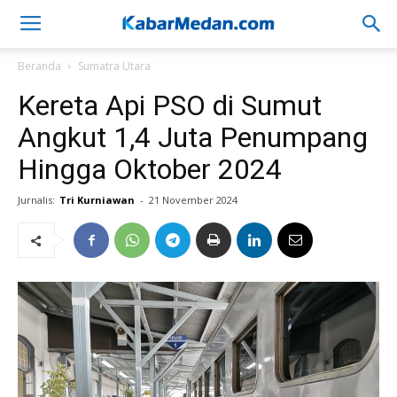
Beranda
Sumatra Utara
Kereta Api PSO di Sumut
Angkut 1,4 Juta Penumpang
Hingga Oktober 2024
Jurnalis:
Tri Kurniawan
-
21 November 2024