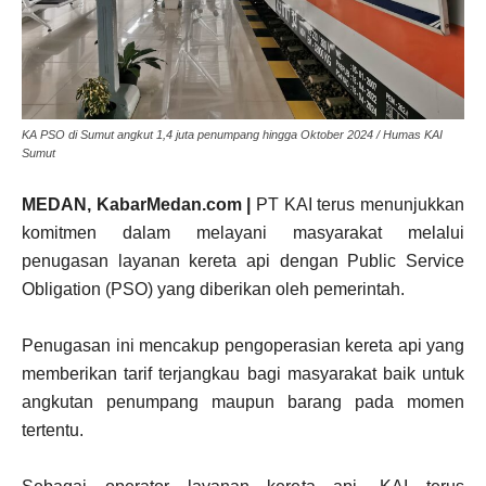
KA PSO di Sumut angkut 1,4 juta penumpang hingga Oktober 2024 / Humas KAI
Sumut
MEDAN, KabarMedan.com |
PT KAI terus menunjukkan
komitmen dalam melayani masyarakat melalui
penugasan layanan kereta api dengan Public Service
Obligation (PSO) yang diberikan oleh pemerintah.
Penugasan ini mencakup pengoperasian kereta api yang
memberikan tarif terjangkau bagi masyarakat baik untuk
angkutan penumpang maupun barang pada momen
tertentu.