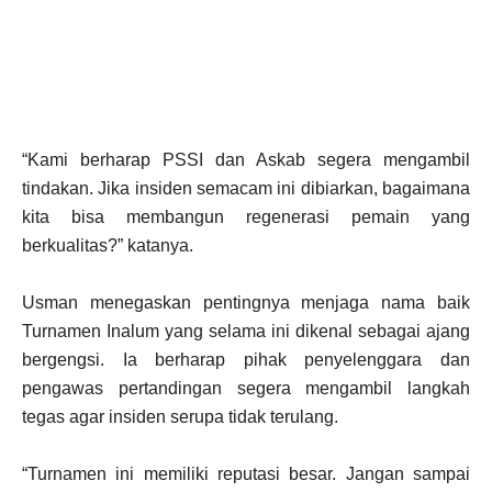
“Kami berharap PSSI dan Askab segera mengambil
tindakan. Jika insiden semacam ini dibiarkan, bagaimana
kita bisa membangun regenerasi pemain yang
berkualitas?” katanya.
Usman menegaskan pentingnya menjaga nama baik
Turnamen Inalum yang selama ini dikenal sebagai ajang
bergengsi. Ia berharap pihak penyelenggara dan
pengawas pertandingan segera mengambil langkah
tegas agar insiden serupa tidak terulang.
“Turnamen ini memiliki reputasi besar. Jangan sampai