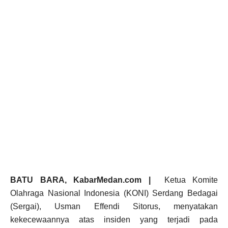
BATU BARA, KabarMedan.com |
Ketua Komite
Olahraga Nasional Indonesia (KONI) Serdang Bedagai
(Sergai), Usman Effendi Sitorus, menyatakan
kekecewaannya atas insiden yang terjadi pada