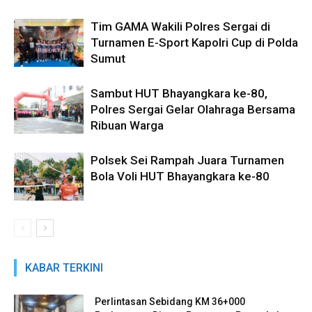
Tim GAMA Wakili Polres Sergai di
Turnamen E-Sport Kapolri Cup di Polda
Sumut
Sambut HUT Bhayangkara ke-80,
Polres Sergai Gelar Olahraga Bersama
Ribuan Warga
Polsek Sei Rampah Juara Turnamen
Bola Voli HUT Bhayangkara ke-80
KABAR TERKINI
Perlintasan Sebidang KM 36+000