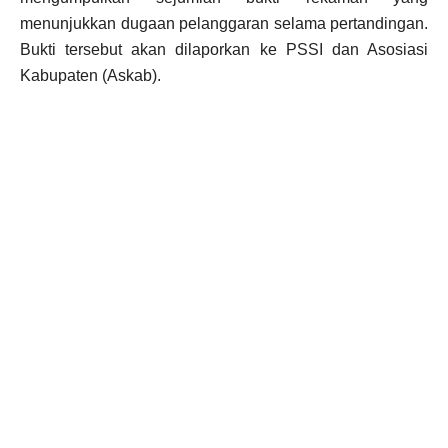
menunjukkan dugaan pelanggaran selama pertandingan.
Bukti tersebut akan dilaporkan ke PSSI dan Asosiasi
Kabupaten (Askab).