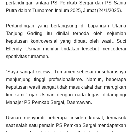
pertandingan antara PS Pemkab Sergai dan PS Sania
Putra dalam Turnamen Inalum 2025, Jumat (24/1/2025).
Pertandingan yang berlangsung di Lapangan Utama
Tanjung Gading itu dinilai ternoda oleh sejumlah
keputusan kontroversial yang dibuat oleh wasit, Suci
Effendy. Usman menilai tindakan tersebut mencederai
sportivitas turnamen.
“Saya sangat kecewa. Turnamen sebesar ini seharusnya
menjunjung tinggi profesionalisme. Namun, beberapa
keputusan wasit sangat tidak masuk akal dan merugikan
tim kami,” ujar Usman dengan nada tegas, didampingi
Manajer PS Pemkab Sergai, Daemawan.
Usman menyoroti beberapa insiden krusial, termasuk
saat salah satu pemain PS Pemkab Sergai mendapatkan