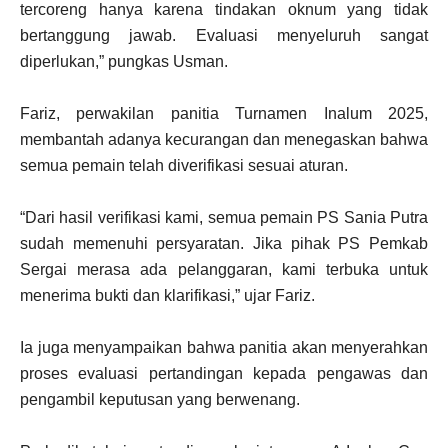
tercoreng hanya karena tindakan oknum yang tidak
bertanggung jawab. Evaluasi menyeluruh sangat
diperlukan,” pungkas Usman.
Fariz, perwakilan panitia Turnamen Inalum 2025,
membantah adanya kecurangan dan menegaskan bahwa
semua pemain telah diverifikasi sesuai aturan.
“Dari hasil verifikasi kami, semua pemain PS Sania Putra
sudah memenuhi persyaratan. Jika pihak PS Pemkab
Sergai merasa ada pelanggaran, kami terbuka untuk
menerima bukti dan klarifikasi,” ujar Fariz.
Ia juga menyampaikan bahwa panitia akan menyerahkan
proses evaluasi pertandingan kepada pengawas dan
pengambil keputusan yang berwenang.