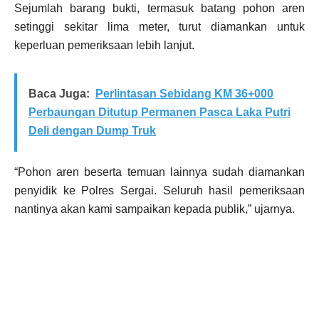
Sejumlah barang bukti, termasuk batang pohon aren
setinggi sekitar lima meter, turut diamankan untuk
keperluan pemeriksaan lebih lanjut.
Baca Juga:
Perlintasan Sebidang KM 36+000
Perbaungan Ditutup Permanen Pasca Laka Putri
Deli dengan Dump Truk
“Pohon aren beserta temuan lainnya sudah diamankan
penyidik ke Polres Sergai. Seluruh hasil pemeriksaan
nantinya akan kami sampaikan kepada publik,” ujarnya.