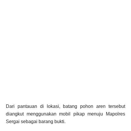
Dari pantauan di lokasi, batang pohon aren tersebut
diangkut menggunakan mobil pikap menuju Mapolres
Sergai sebagai barang bukti.