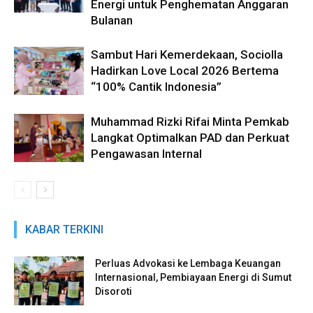
Energi untuk Penghematan Anggaran
Bulanan
Sambut Hari Kemerdekaan, Sociolla
Hadirkan Love Local 2026 Bertema
“100% Cantik Indonesia”
Muhammad Rizki Rifai Minta Pemkab
Langkat Optimalkan PAD dan Perkuat
Pengawasan Internal
KABAR TERKINI
Perluas Advokasi ke Lembaga Keuangan
Internasional, Pembiayaan Energi di Sumut
Disoroti