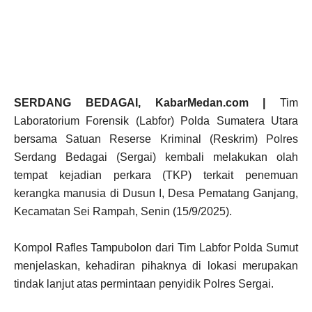
SERDANG BEDAGAI, KabarMedan.com |
Tim
Laboratorium Forensik (Labfor) Polda Sumatera Utara
bersama Satuan Reserse Kriminal (Reskrim) Polres
Serdang Bedagai (Sergai) kembali melakukan olah
tempat kejadian perkara (TKP) terkait penemuan
kerangka manusia di Dusun I, Desa Pematang Ganjang,
Kecamatan Sei Rampah, Senin (15/9/2025).
Kompol Rafles Tampubolon dari Tim Labfor Polda Sumut
menjelaskan, kehadiran pihaknya di lokasi merupakan
tindak lanjut atas permintaan penyidik Polres Sergai.