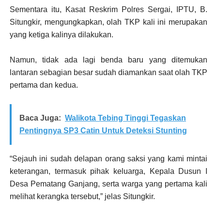
Sementara itu, Kasat Reskrim Polres Sergai, IPTU, B.
Situngkir, mengungkapkan, olah TKP kali ini merupakan
yang ketiga kalinya dilakukan.
Namun, tidak ada lagi benda baru yang ditemukan
lantaran sebagian besar sudah diamankan saat olah TKP
pertama dan kedua.
Baca Juga:
Walikota Tebing Tinggi Tegaskan
Pentingnya SP3 Catin Untuk Deteksi Stunting
“Sejauh ini sudah delapan orang saksi yang kami mintai
keterangan, termasuk pihak keluarga, Kepala Dusun I
Desa Pematang Ganjang, serta warga yang pertama kali
melihat kerangka tersebut,” jelas Situngkir.