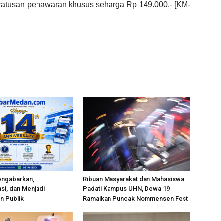
ratusan penawaran khusus seharga Rp 149.000,- [KM-
engabarkan,
Ribuan Masyarakat dan Mahasiswa
si, dan Menjadi
Padati Kampus UHN, Dewa 19
n Publik
Ramaikan Puncak Nommensen Fest