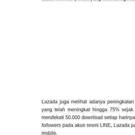
Lazada juga melihat adanya peningkatan 
yang telah meningkat hingga 75% sejak
mendekati 50.000 download setiap harinya,
followers
pada akun resmi LINE, Lazada ju
mobile.