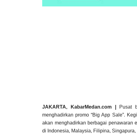
JAKARTA, KabarMedan.com |
Pusat b
menghadirkan promo “Big App Sale”. Kegi
akan menghadirkan berbagai penawaran ek
di Indonesia, Malaysia, Filipina, Singapura