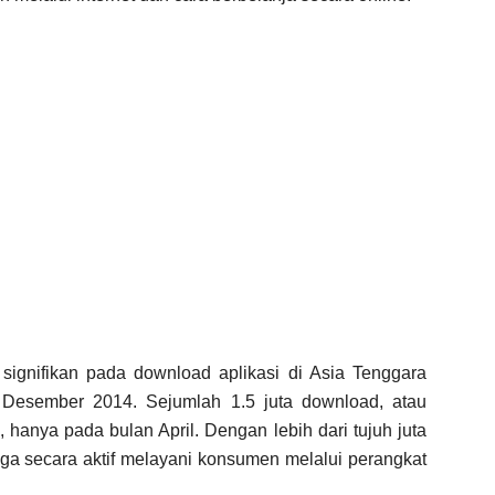
signifikan pada download aplikasi di Asia Tenggara
 Desember 2014. Sejumlah 1.5 juta download, atau
 hanya pada bulan April. Dengan lebih dari tujuh juta
ga secara aktif melayani konsumen melalui perangkat