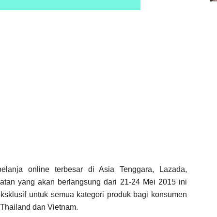
elanja online terbesar di Asia Tenggara, Lazada,
atan yang akan berlangsung dari 21-24 Mei 2015 ini
sklusif untuk semua kategori produk bagi konsumen
, Thailand dan Vietnam.