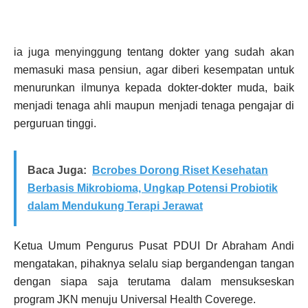
ia juga menyinggung tentang dokter yang sudah akan
memasuki masa pensiun, agar diberi kesempatan untuk
menurunkan ilmunya kepada dokter-dokter muda, baik
menjadi tenaga ahli maupun menjadi tenaga pengajar di
perguruan tinggi.
Baca Juga:
Bcrobes Dorong Riset Kesehatan
Berbasis Mikrobioma, Ungkap Potensi Probiotik
dalam Mendukung Terapi Jerawat
Ketua Umum Pengurus Pusat PDUI Dr Abraham Andi
mengatakan, pihaknya selalu siap bergandengan tangan
dengan siapa saja terutama dalam mensukseskan
program JKN menuju Universal Health Coverege.