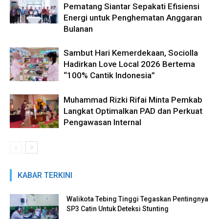
Pematang Siantar Sepakati Efisiensi
Energi untuk Penghematan Anggaran
Bulanan
Sambut Hari Kemerdekaan, Sociolla
Hadirkan Love Local 2026 Bertema
“100% Cantik Indonesia”
Muhammad Rizki Rifai Minta Pemkab
Langkat Optimalkan PAD dan Perkuat
Pengawasan Internal
KABAR TERKINI
Walikota Tebing Tinggi Tegaskan Pentingnya
SP3 Catin Untuk Deteksi Stunting