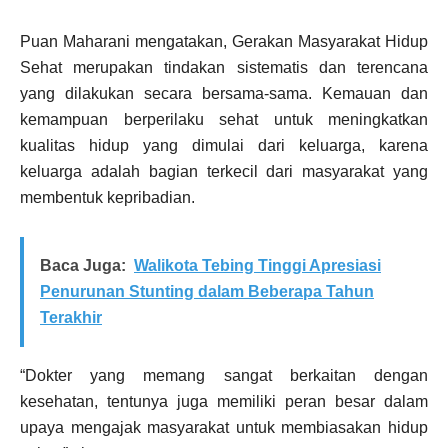
Puan Maharani mengatakan, Gerakan Masyarakat Hidup
Sehat merupakan tindakan sistematis dan terencana
yang dilakukan secara bersama-sama. Kemauan dan
kemampuan berperilaku sehat untuk meningkatkan
kualitas hidup yang dimulai dari keluarga, karena
keluarga adalah bagian terkecil dari masyarakat yang
membentuk kepribadian.
Baca Juga:
Walikota Tebing Tinggi Apresiasi
Penurunan Stunting dalam Beberapa Tahun
Terakhir
“Dokter yang memang sangat berkaitan dengan
kesehatan, tentunya juga memiliki peran besar dalam
upaya mengajak masyarakat untuk membiasakan hidup