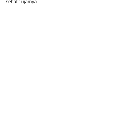
sehat,” ujarnya.