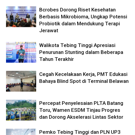
Bcrobes Dorong Riset Kesehatan
Berbasis Mikrobioma, Ungkap Potensi
Probiotik dalam Mendukung Terapi
Jerawat
Walikota Tebing Tinggi Apresiasi
Penurunan Stunting dalam Beberapa
Tahun Terakhir
Cegah Kecelakaan Kerja, PMT Edukasi
Bahaya Blind Spot di Terminal Belawan
Percepat Penyelesaian PLTA Batang
Toru, Wamen ESDM Tinjau Progres
dan Dorong Akselerasi Lintas Sektor
Pemko Tebing Tinggi dan PLN UP3