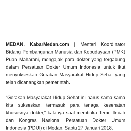
MEDAN, KabarMedan.com
| Menteri Koordinator
Bidang Pembangunan Manusia dan Kebudayaan (PMK)
Puan Maharani, mengajak para dokter yang tergabung
dalam Persatuan Dokter Umum Indonesia untuk ikut
menyukseskan Gerakan Masyarakat Hidup Sehat yang
telah dicanangkan pemerintah.
“Gerakan Masyarakat Hidup Sehat ini harus sama-sama
kita sukseskan, termasuk para tenaga kesehatan
khususnya dokter,” katanya saat membuka Temu Ilmiah
dan Kongres Nasional Persatuan Dokter Umum
Indonesia (PDUI) di Medan, Sabtu 27 Januari 2018.