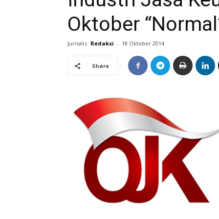
Oktober “Normal
Jurnalis:
Redaksi
-
18 Oktober 2014
Share