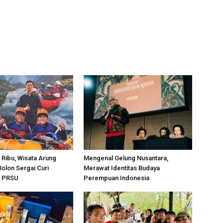
 Ribu, Wisata Arung
Mengenal Gelung Nusantara,
olon Sergai Curi
Merawat Identitas Budaya
i PRSU
Perempuan Indonesia