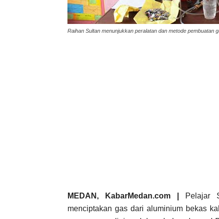
Raihan Sultan menunjukkan peralatan dan metode pembuatan g
MEDAN, KabarMedan.com |
Pelajar
menciptakan gas dari aluminium bekas kal