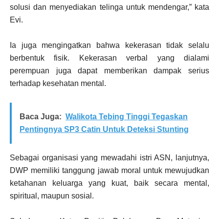
solusi dan menyediakan telinga untuk mendengar,” kata
Evi.
Ia juga mengingatkan bahwa kekerasan tidak selalu
berbentuk fisik. Kekerasan verbal yang dialami
perempuan juga dapat memberikan dampak serius
terhadap kesehatan mental.
Baca Juga:
Walikota Tebing Tinggi Tegaskan
Pentingnya SP3 Catin Untuk Deteksi Stunting
Sebagai organisasi yang mewadahi istri ASN, lanjutnya,
DWP memiliki tanggung jawab moral untuk mewujudkan
ketahanan keluarga yang kuat, baik secara mental,
spiritual, maupun sosial.