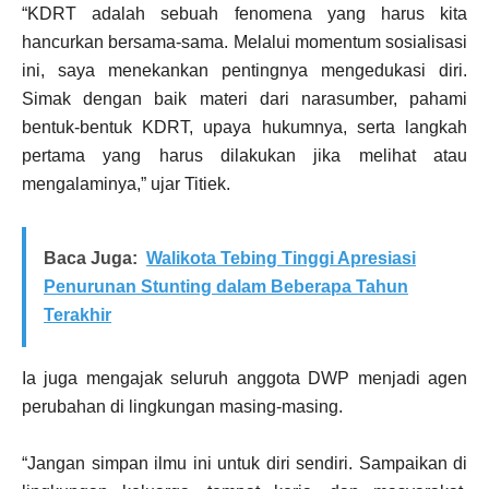
“KDRT adalah sebuah fenomena yang harus kita
hancurkan bersama-sama. Melalui momentum sosialisasi
ini, saya menekankan pentingnya mengedukasi diri.
Simak dengan baik materi dari narasumber, pahami
bentuk-bentuk KDRT, upaya hukumnya, serta langkah
pertama yang harus dilakukan jika melihat atau
mengalaminya,” ujar Titiek.
Baca Juga:
Walikota Tebing Tinggi Apresiasi
Penurunan Stunting dalam Beberapa Tahun
Terakhir
Ia juga mengajak seluruh anggota DWP menjadi agen
perubahan di lingkungan masing-masing.
“Jangan simpan ilmu ini untuk diri sendiri. Sampaikan di