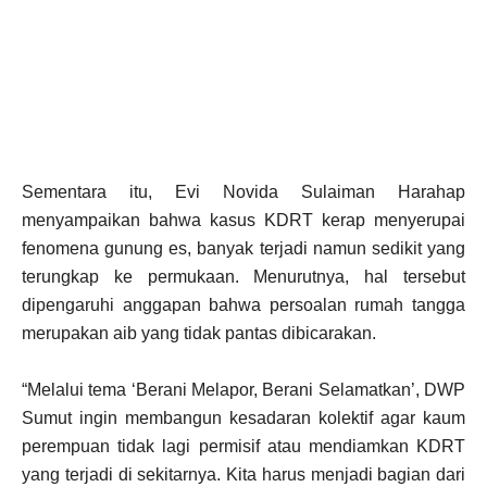
Sementara itu, Evi Novida Sulaiman Harahap
menyampaikan bahwa kasus KDRT kerap menyerupai
fenomena gunung es, banyak terjadi namun sedikit yang
terungkap ke permukaan. Menurutnya, hal tersebut
dipengaruhi anggapan bahwa persoalan rumah tangga
merupakan aib yang tidak pantas dibicarakan.
“Melalui tema ‘Berani Melapor, Berani Selamatkan’, DWP
Sumut ingin membangun kesadaran kolektif agar kaum
perempuan tidak lagi permisif atau mendiamkan KDRT
yang terjadi di sekitarnya. Kita harus menjadi bagian dari