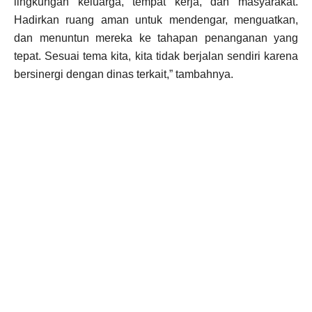
lingkungan keluarga, tempat kerja, dan masyarakat.
Hadirkan ruang aman untuk mendengar, menguatkan,
dan menuntun mereka ke tahapan penanganan yang
tepat. Sesuai tema kita, kita tidak berjalan sendiri karena
bersinergi dengan dinas terkait,” tambahnya.