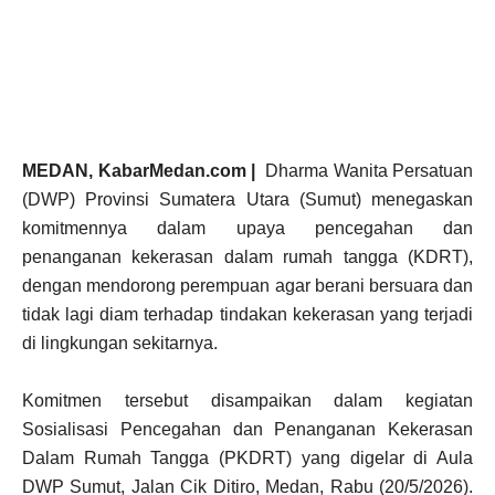
MEDAN, KabarMedan.com |
Dharma Wanita Persatuan
(DWP) Provinsi Sumatera Utara (Sumut) menegaskan
komitmennya dalam upaya pencegahan dan
penanganan kekerasan dalam rumah tangga (KDRT),
dengan mendorong perempuan agar berani bersuara dan
tidak lagi diam terhadap tindakan kekerasan yang terjadi
di lingkungan sekitarnya.
Komitmen tersebut disampaikan dalam kegiatan
Sosialisasi Pencegahan dan Penanganan Kekerasan
Dalam Rumah Tangga (PKDRT) yang digelar di Aula
DWP Sumut, Jalan Cik Ditiro, Medan, Rabu (20/5/2026).