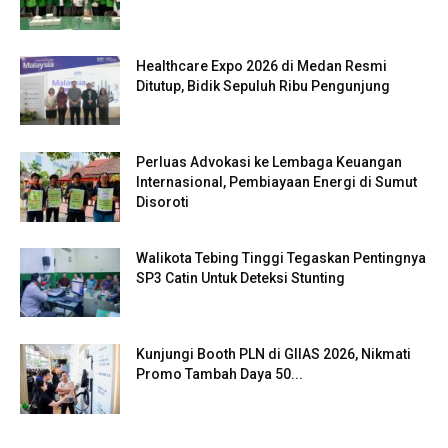
Healthcare Expo 2026 di Medan Resmi
Ditutup, Bidik Sepuluh Ribu Pengunjung
Perluas Advokasi ke Lembaga Keuangan
Internasional, Pembiayaan Energi di Sumut
Disoroti
Walikota Tebing Tinggi Tegaskan Pentingnya
SP3 Catin Untuk Deteksi Stunting
Kunjungi Booth PLN di GIIAS 2026, Nikmati
Promo Tambah Daya 50...