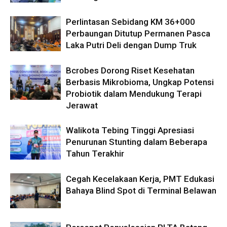
Perlintasan Sebidang KM 36+000
Perbaungan Ditutup Permanen Pasca
Laka Putri Deli dengan Dump Truk
Bcrobes Dorong Riset Kesehatan
Berbasis Mikrobioma, Ungkap Potensi
Probiotik dalam Mendukung Terapi
Jerawat
Walikota Tebing Tinggi Apresiasi
Penurunan Stunting dalam Beberapa
Tahun Terakhir
Cegah Kecelakaan Kerja, PMT Edukasi
Bahaya Blind Spot di Terminal Belawan