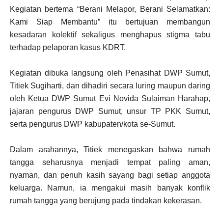
Kegiatan bertema “Berani Melapor, Berani Selamatkan:
Kami Siap Membantu” itu bertujuan membangun
kesadaran kolektif sekaligus menghapus stigma tabu
terhadap pelaporan kasus KDRT.
Kegiatan dibuka langsung oleh Penasihat DWP Sumut,
Titiek Sugiharti, dan dihadiri secara luring maupun daring
oleh Ketua DWP Sumut Evi Novida Sulaiman Harahap,
jajaran pengurus DWP Sumut, unsur TP PKK Sumut,
serta pengurus DWP kabupaten/kota se-Sumut.
Dalam arahannya, Titiek menegaskan bahwa rumah
tangga seharusnya menjadi tempat paling aman,
nyaman, dan penuh kasih sayang bagi setiap anggota
keluarga. Namun, ia mengakui masih banyak konflik
rumah tangga yang berujung pada tindakan kekerasan.