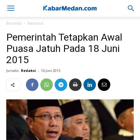
Beranda
Nasional
Pemerintah Tetapkan Awal
Puasa Jatuh Pada 18 Juni
2015
Jurnalis:
Redaksi
-
16 Juni 2015