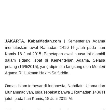
JAKARTA, KabarMedan.com
| Kementerian Agama
memutuskan awal Ramadan 1436 H jatuh pada hari
Kamis 18 Juni 2015. Penetapan awal puasa ini diambil
dalam sidang Isbat di Kementerian Agama, Selasa
petang (16/6/2015), yang dipimpin langsung oleh Menteri
Agama RI, Lukman Hakim Saifuddin.
Ormas Islam terbesar di Indonesia, Nahdlatul Ulama dan
Muhammadiyah, juga sepakat bahwa 1 Ramadan 1436 H
jatuh pada hari Kamis, 18 Juni 2015 M.