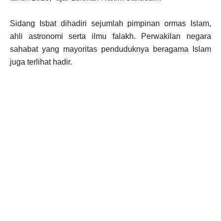
Sidang Isbat dihadiri sejumlah pimpinan ormas Islam,
ahli astronomi serta ilmu falakh. Perwakilan negara
sahabat yang mayoritas penduduknya beragama Islam
juga terlihat hadir.