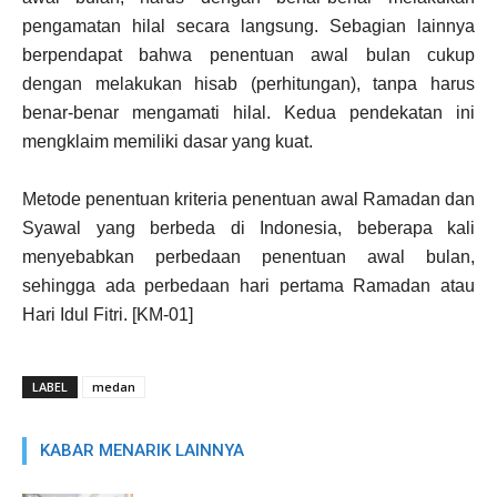
pengamatan hilal secara langsung. Sebagian lainnya
berpendapat bahwa penentuan awal bulan cukup
dengan melakukan hisab (perhitungan), tanpa harus
benar-benar mengamati hilal. Kedua pendekatan ini
mengklaim memiliki dasar yang kuat.
Metode penentuan kriteria penentuan awal Ramadan dan
Syawal yang berbeda di Indonesia, beberapa kali
menyebabkan perbedaan penentuan awal bulan,
sehingga ada perbedaan hari pertama Ramadan atau
Hari Idul Fitri. [KM-01]
LABEL
medan
KABAR MENARIK LAINNYA