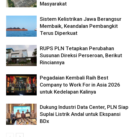
Masyarakat
Sistem Kelistrikan Jawa Berangsur
Membaik, Keandalan Pembangkit
Terus Diperkuat
RUPS PLN Tetapkan Perubahan
Susunan Direksi Perseroan, Berikut
Rinciannya
Pegadaian Kembali Raih Best
Company to Work For in Asia 2026
untuk Kedelapan Kalinya
Dukung Industri Data Center, PLN Siap
Suplai Listrik Andal untuk Ekspansi
BDx