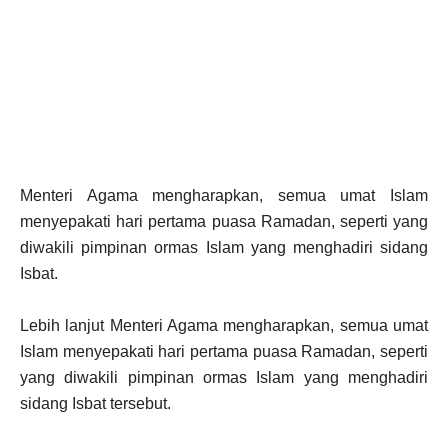
Menteri Agama mengharapkan, semua umat Islam
menyepakati hari pertama puasa Ramadan, seperti yang
diwakili pimpinan ormas Islam yang menghadiri sidang
Isbat.
Lebih lanjut Menteri Agama mengharapkan, semua umat
Islam menyepakati hari pertama puasa Ramadan, seperti
yang diwakili pimpinan ormas Islam yang menghadiri
sidang Isbat tersebut.