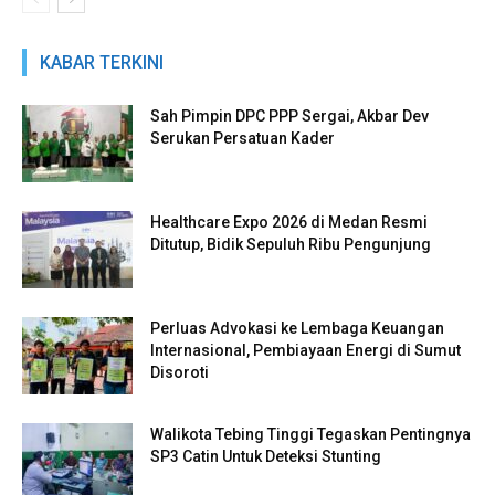
KABAR TERKINI
Sah Pimpin DPC PPP Sergai, Akbar Dev
Serukan Persatuan Kader
Healthcare Expo 2026 di Medan Resmi
Ditutup, Bidik Sepuluh Ribu Pengunjung
Perluas Advokasi ke Lembaga Keuangan
Internasional, Pembiayaan Energi di Sumut
Disoroti
Walikota Tebing Tinggi Tegaskan Pentingnya
SP3 Catin Untuk Deteksi Stunting