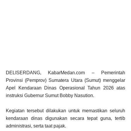
DELISERDANG, KabarMedan.com – Pemerintah
Provinsi (Pemprov) Sumatera Utara (Sumut) menggelar
Apel Kendaraan Dinas Operasional Tahun 2026 atas
instruksi Gubernur Sumut Bobby Nasution.
Kegiatan tersebut dilakukan untuk memastikan seluruh
kendaraan dinas digunakan secara tepat guna, tertib
administrasi, serta taat pajak.