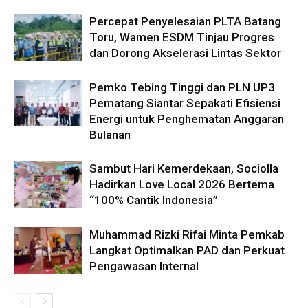
Percepat Penyelesaian PLTA Batang
Toru, Wamen ESDM Tinjau Progres
dan Dorong Akselerasi Lintas Sektor
Pemko Tebing Tinggi dan PLN UP3
Pematang Siantar Sepakati Efisiensi
Energi untuk Penghematan Anggaran
Bulanan
Sambut Hari Kemerdekaan, Sociolla
Hadirkan Love Local 2026 Bertema
“100% Cantik Indonesia”
Muhammad Rizki Rifai Minta Pemkab
Langkat Optimalkan PAD dan Perkuat
Pengawasan Internal