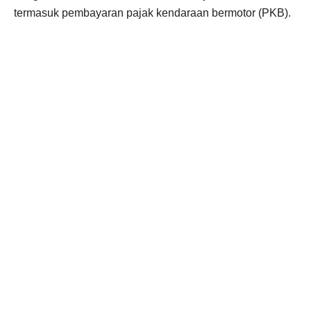
termasuk pembayaran pajak kendaraan bermotor (PKB).