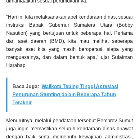
dimanfaatkan sesuai peruntukannya.
“Hari ini kita melaksanakan apel kendaraan dinas, sesuai
instruksi Bapak Gubernur Sumatera Utara (Bobby
Nasution) yang bertujuan untuk beberapa hal. Pertama
dari aset daerah (BMD), kita mau melihat seberapa
banyak aset kita yang masih beroperasi, siapa yang
menguasainya, dan dalam bentuk apa,” ujar Sulaiman
Harahap.
Baca Juga:
Walikota Tebing Tinggi Apresiasi
Penurunan Stunting dalam Beberapa Tahun
Terakhir
Menurutnya, melalui pendataan tersebut Pemprov Sumut
juga ingin memastikan seluruh kendaraan dinas dirawat
dengan baik serta memenuhi kewajiban administrasi,