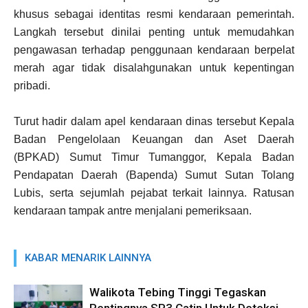
khusus sebagai identitas resmi kendaraan pemerintah.
Langkah tersebut dinilai penting untuk memudahkan
pengawasan terhadap penggunaan kendaraan berpelat
merah agar tidak disalahgunakan untuk kepentingan
pribadi.
Turut hadir dalam apel kendaraan dinas tersebut Kepala
Badan Pengelolaan Keuangan dan Aset Daerah
(BPKAD) Sumut Timur Tumanggor, Kepala Badan
Pendapatan Daerah (Bapenda) Sumut Sutan Tolang
Lubis, serta sejumlah pejabat terkait lainnya. Ratusan
kendaraan tampak antre menjalani pemeriksaan.
KABAR MENARIK LAINNYA
Walikota Tebing Tinggi Tegaskan
Pentingnya SP3 Catin Untuk Deteksi