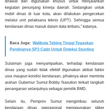
dirawat dan digunakan khusus untuk menjalankan
kegiatan penunjang kinerja daerah. Sedangkan untuk
mobil dinas di luar kota, akan dilakukan pengecekan
melalui unit pelaksana teknis (UPT). Sehingga semua
kendaraan dinas masuk dalam data terbaru,” katanya.
Baca Juga:
Walikota Tebing Tinggi Tegaskan
Pentingnya SP3 Catin Untuk Deteksi Stunting
Sulaiman juga menyampaikan, terhadap kendaraan
dinas yang sudah tidak efektif digunakan akibat faktor
usia maupun kondisi kendaraan, pihaknya akan meminta
arahan Gubernur Sumut Bobby Nasution terkait langkah
penanganan selanjutnya sebagai pemilik BMD.
Selain itu, Pemprov Sumut mengimbau seluruh
kendaraan dinas operasional menggunakan stiker