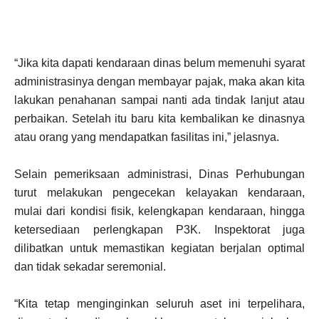
“Jika kita dapati kendaraan dinas belum memenuhi syarat
administrasinya dengan membayar pajak, maka akan kita
lakukan penahanan sampai nanti ada tindak lanjut atau
perbaikan. Setelah itu baru kita kembalikan ke dinasnya
atau orang yang mendapatkan fasilitas ini,” jelasnya.
Selain pemeriksaan administrasi, Dinas Perhubungan
turut melakukan pengecekan kelayakan kendaraan,
mulai dari kondisi fisik, kelengkapan kendaraan, hingga
ketersediaan perlengkapan P3K. Inspektorat juga
dilibatkan untuk memastikan kegiatan berjalan optimal
dan tidak sekadar seremonial.
“Kita tetap menginginkan seluruh aset ini terpelihara,