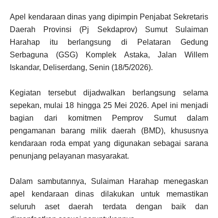
Apel kendaraan dinas yang dipimpin Penjabat Sekretaris
Daerah Provinsi (Pj Sekdaprov) Sumut Sulaiman
Harahap itu berlangsung di Pelataran Gedung
Serbaguna (GSG) Komplek Astaka, Jalan Willem
Iskandar, Deliserdang, Senin (18/5/2026).
Kegiatan tersebut dijadwalkan berlangsung selama
sepekan, mulai 18 hingga 25 Mei 2026. Apel ini menjadi
bagian dari komitmen Pemprov Sumut dalam
pengamanan barang milik daerah (BMD), khususnya
kendaraan roda empat yang digunakan sebagai sarana
penunjang pelayanan masyarakat.
Dalam sambutannya, Sulaiman Harahap menegaskan
apel kendaraan dinas dilakukan untuk memastikan
seluruh aset daerah terdata dengan baik dan