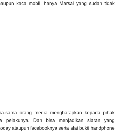
maupun kaca mobil, hanya Marsal yang sudah tidak
ama-sama orang media mengharapkan kepada pihak
pa pelakunya. Dan bisa menjadikan siaran yang
oday ataupun facebooknya serta alat bukti handphone