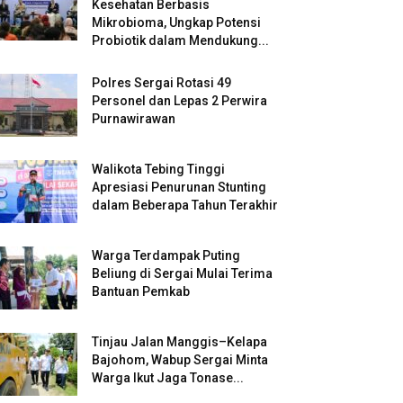
Kesehatan Berbasis
Mikrobioma, Ungkap Potensi
Probiotik dalam Mendukung...
Polres Sergai Rotasi 49
Personel dan Lepas 2 Perwira
Purnawirawan
Walikota Tebing Tinggi
Apresiasi Penurunan Stunting
dalam Beberapa Tahun Terakhir
Warga Terdampak Puting
Beliung di Sergai Mulai Terima
Bantuan Pemkab
Tinjau Jalan Manggis–Kelapa
Bajohom, Wabup Sergai Minta
Warga Ikut Jaga Tonase...