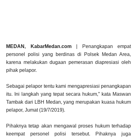
MEDAN, KabarMedan.com
| Penangkapan empat
personel polisi yang berdinas di Polsek Medan Area,
karena melakukan dugaan pemerasan diapresiasi oleh
pihak pelapor.
Sebagai pelapor tentu kami mengapresiasi penangkapan
itu. Ini langkah yang tepat secara hukum,” kata Maswan
Tambak dari LBH Medan, yang merupakan kuasa hukum
pelapor, Jumat (19/7/2019).
Pihaknya tetap akan mengawal proses hukum terhadap
keempat personel polisi tersebut. Pihaknya juga