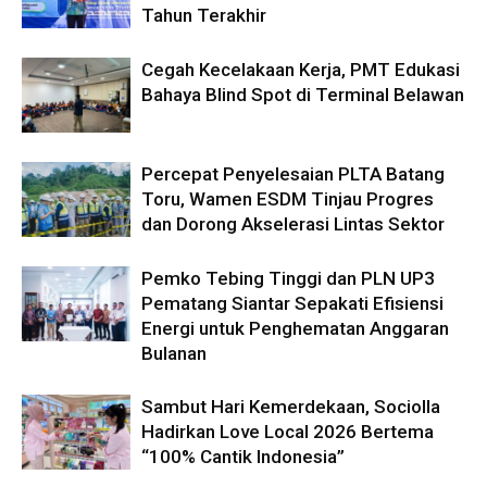
Tahun Terakhir
Cegah Kecelakaan Kerja, PMT Edukasi
Bahaya Blind Spot di Terminal Belawan
Percepat Penyelesaian PLTA Batang
Toru, Wamen ESDM Tinjau Progres
dan Dorong Akselerasi Lintas Sektor
Pemko Tebing Tinggi dan PLN UP3
Pematang Siantar Sepakati Efisiensi
Energi untuk Penghematan Anggaran
Bulanan
Sambut Hari Kemerdekaan, Sociolla
Hadirkan Love Local 2026 Bertema
“100% Cantik Indonesia”