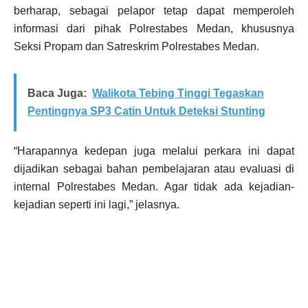
berharap, sebagai pelapor tetap dapat memperoleh
informasi dari pihak Polrestabes Medan, khususnya
Seksi Propam dan Satreskrim Polrestabes Medan.
Baca Juga:
Walikota Tebing Tinggi Tegaskan
Pentingnya SP3 Catin Untuk Deteksi Stunting
“Harapannya kedepan juga melalui perkara ini dapat
dijadikan sebagai bahan pembelajaran atau evaluasi di
internal Polrestabes Medan. Agar tidak ada kejadian-
kejadian seperti ini lagi,” jelasnya.