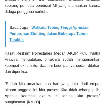
seorang pemuda berinisial MI yang diamankan karena
diduga pengguna narkoba.
Baca Juga:
Walikota Tebing Tinggi Apresiasi
Penurunan Stunting dalam Beberapa Tahun
Terakhir
Kasat Reskrim Polrestabes Medan AKBP Putu Yudha
Prawira mengatakan, pihaknya sudah mengamankan
keempat oknum itu. Saat ini keempatnya sudah ditahan
dan diperiksa.
“Sudah kita amankan dua hari yang lalu. Jadi empat
oknum anggota ini kita proses. Kita tidak tebang pilih.
Apabila keempat oknum ini terlibat kita proses,”
pungkasnya. [KM-03]