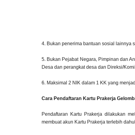
4. Bukan penerima bantuan sosial lainnya
5. Bukan Pejabat Negara, Pimpinan dan An
Desa dan perangkat desa dan Direksi/K
6. Maksimal 2 NIK dalam 1 KK yang menjadi
Cara Pendaftaran Kartu Prakerja Gelom
Pendaftaran Kartu Prakerja dilakukan me
membuat akun Kartu Prakerja terlebih dahul