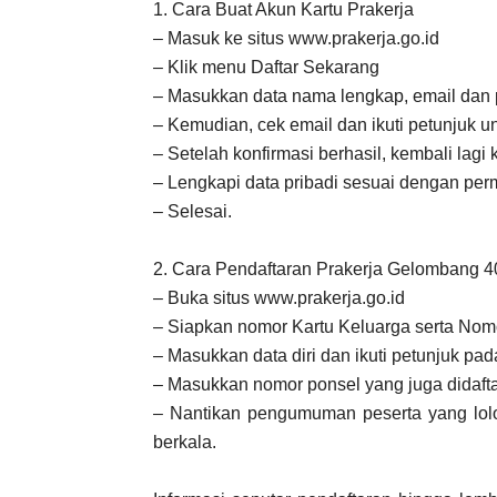
1. Cara Buat Akun Kartu Prakerja
– Masuk ke situs www.prakerja.go.id
– Klik menu Daftar Sekarang
– Masukkan data nama lengkap, email dan 
– Kemudian, cek email dan ikuti petunjuk u
– Setelah konfirmasi berhasil, kembali lagi
– Lengkapi data pribadi sesuai dengan per
– Selesai.
2. Cara Pendaftaran Prakerja Gelombang 4
– Buka situs www.prakerja.go.id
– Siapkan nomor Kartu Keluarga serta No
– Masukkan data diri dan ikuti petunjuk pad
– Masukkan nomor ponsel yang juga didafta
– Nantikan pengumuman peserta yang lol
berkala.