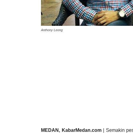
Anthony Leong
MEDAN, KabarMedan.com
| Semakin pes