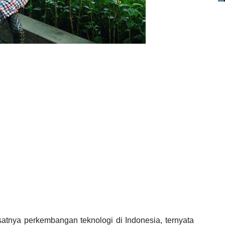
atnya perkembangan teknologi di Indonesia, ternyata