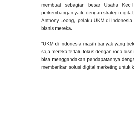
membuat sebagian besar Usaha Kecil
perkembangan yaitu dengan strategi digital
Anthony Leong, pelaku UKM di Indonesia 
bisnis mereka.
“UKM di Indonesia masih banyak yang be
saja mereka terlalu fokus dengan roda bi
bisa menggandakan pendapatannya dengan
memberikan solusi digital marketing untuk kl