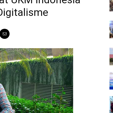
igitalisme