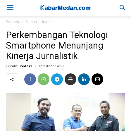
Beranda
Sumatra Utara
Perkembangan Teknologi
Smartphone Menunjang
Kinerja Jurnalistik
Jurnalis:
Redaksi
-
12 Oktober 2019