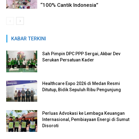
“100% Cantik Indonesia”
KABAR TERKINI
Sah Pimpin DPC PPP Sergai, Akbar Dev
Serukan Persatuan Kader
Healthcare Expo 2026 di Medan Resmi
Ditutup, Bidik Sepuluh Ribu Pengunjung
Perluas Advokasi ke Lembaga Keuangan
Internasional, Pembiayaan Energi di Sumut
Disoroti