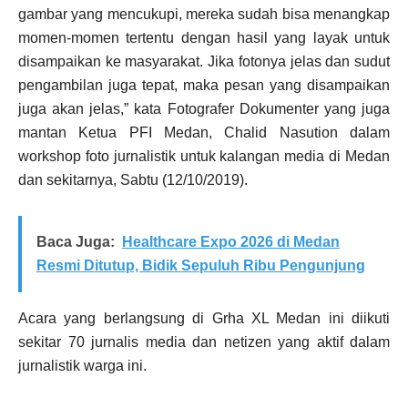
gambar yang mencukupi, mereka sudah bisa menangkap
momen-momen tertentu dengan hasil yang layak untuk
disampaikan ke masyarakat. Jika fotonya jelas dan sudut
pengambilan juga tepat, maka pesan yang disampaikan
juga akan jelas,” kata Fotografer Dokumenter yang juga
mantan Ketua PFI Medan, Chalid Nasution dalam
workshop foto jurnalistik untuk kalangan media di Medan
dan sekitarnya, Sabtu (12/10/2019).
Baca Juga:
Healthcare Expo 2026 di Medan
Resmi Ditutup, Bidik Sepuluh Ribu Pengunjung
Acara yang berlangsung di Grha XL Medan ini diikuti
sekitar 70 jurnalis media dan netizen yang aktif dalam
jurnalistik warga ini.