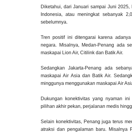
Diketahui, dari Januari sampai Juni 202
Indonesia, atau meningkat sebanyak 2
sebelumnya.
Tren positif ini ditengarai karena adany
negara. Misalnya, Medan-Penang ada s
maskapai Lion Air, Citilink dan Batik Air.
Sedangkan Jakarta-Penang ada seban
maskapai Air Asia dan Batik Air. Sedan
minggunya menggunakan maskapai Air Asi
Dukungan konektivitas yang nyaman ini
pilihan akhir pekan, perjalanan medis hing
Selain konektivitas, Penang juga terus 
atraksi dan pengalaman baru. Misalnya