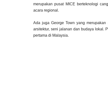
merupakan pusat MICE berteknologi cang
acara regional.
Ada juga George Town yang merupakan 
arsitektur, seni jalanan dan budaya lokal
pertama di Malaysia.