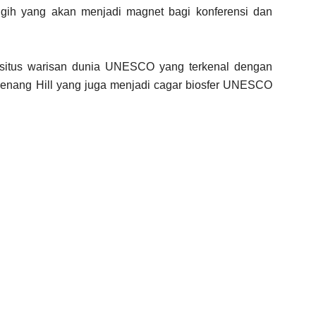
gih yang akan menjadi magnet bagi konferensi dan
situs warisan dunia UNESCO yang terkenal dengan
. Penang Hill yang juga menjadi cagar biosfer UNESCO