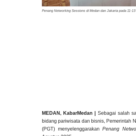
Penang Networking Sessions di Medan dan Jakarta pada 11-13
MEDAN, KabarMedan |
Sebagai salah sa
bidang pariwisata dan bisnis, Pemerintah
(PGT) menyelenggarakan
Penang Netwo