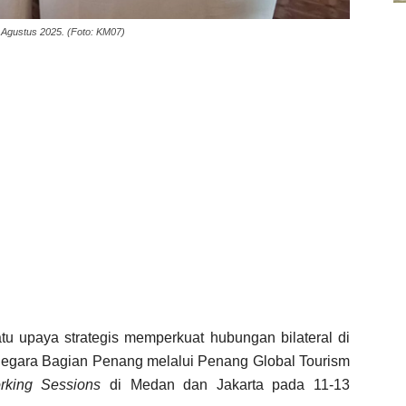
 Agustus 2025. (Foto: KM07)
tu upaya strategis memperkuat hubungan bilateral di
 Negara Bagian Penang melalui Penang Global Tourism
rking Sessions
di Medan dan Jakarta pada 11-13