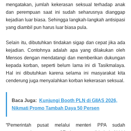
mengatakan, jumlah kekerasan seksual terhadap anak
dan perempuan saat ini sudah seharusnya dianggap
kejadian luar biasa. Sehingga langkah-langkah antisipasi
yang diambil pun harus luar biasa pula.
Selain itu, dibutuhkan tindakan sigap dan cepat jika ada
kejadian. Contohnya adalah apa yang dilakukan oleh
Mensos dengan mendatangi dan memberikan dukungan
kepada korban, seperti belum lama ini di Tasikmalaya.
Hal ini dibutuhkan karena selama ini masyarakat kita
cenderung juga menyalahkan korban kekerasan seksual.
Baca Juga:
Kunjungi Booth PLN di GIIAS 2026,
Nikmati Promo Tambah Daya 50 Persen
“Pemerintah pusat melalui menteri PPA sudah