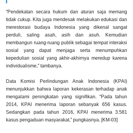
“Pendekatan secara hukum dan aturan saja memang
tidak cukup. Kita juga mendesak melakukan edukasi dan
merestorasi budaya Indonesia yang dikenal sangat
perduli, saling asah, asih dan asuh. Kemudian
membangun ruang-ruang publik sebagai tempat interaksi
sosial yang dapat menjaga serta menumpuhkan
kepedulian sosial yang akhir-akhirnya meredup karena
individualisme,” tambanya.
Data Komisi Perlindungan Anak Indonesia (KPAI)
menunjukkan bahwa laporan kekerasan terhadap anak
mengalami peningkatan yang signifikan. “Pada tahun
2014, KPAI menerima laporan sebanyak 656 kasus.
Sedangkan pada tahun 2016, KPAI menerima 3.581
kasus pengaduan masyarakat,” pungkasnya. [KM-03]