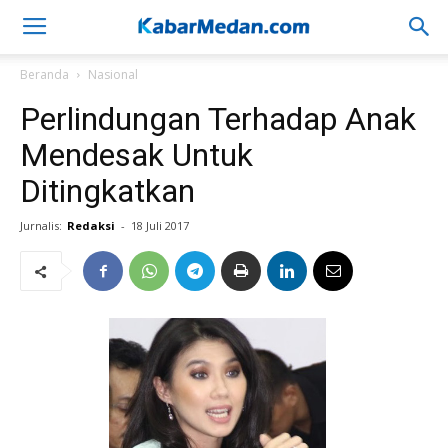
Beranda
Nasional
Perlindungan Terhadap Anak
Mendesak Untuk
Ditingkatkan
Jurnalis:
Redaksi
-
18 Juli 2017