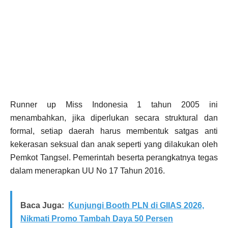
Runner up Miss Indonesia 1 tahun 2005 ini
menambahkan, jika diperlukan secara struktural dan
formal, setiap daerah harus membentuk satgas anti
kekerasan seksual dan anak seperti yang dilakukan oleh
Pemkot Tangsel. Pemerintah beserta perangkatnya tegas
dalam menerapkan UU No 17 Tahun 2016.
Baca Juga:
Kunjungi Booth PLN di GIIAS 2026,
Nikmati Promo Tambah Daya 50 Persen