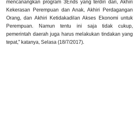
mencanangkan program 3Ends yang terdiri dari, Akhiri
Kekerasan Perempuan dan Anak, Akhiri Perdagangan
Orang, dan Akhiri Ketidakadilan Akses Ekonomi untuk
Perempuan. Namun tentu ini saja tidak cukup,
pemerintah daerah juga harus melakukan tindakan yang
tepat,” katanya, Selasa (18/7/2017).