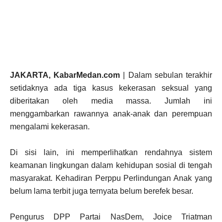
JAKARTA, KabarMedan.com
| Dalam sebulan terakhir
setidaknya ada tiga kasus kekerasan seksual yang
diberitakan oleh media massa. Jumlah ini
menggambarkan rawannya anak-anak dan perempuan
mengalami kekerasan.
Di sisi lain, ini memperlihatkan rendahnya sistem
keamanan lingkungan dalam kehidupan sosial di tengah
masyarakat. Kehadiran Perppu Perlindungan Anak yang
belum lama terbit juga ternyata belum berefek besar.
Pengurus DPP Partai NasDem, Joice Triatman