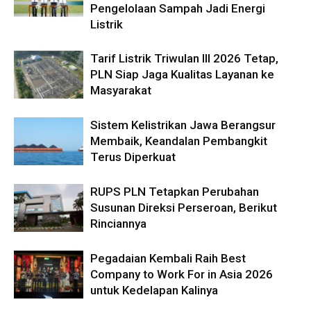
Pengelolaan Sampah Jadi Energi
Listrik
Tarif Listrik Triwulan III 2026 Tetap,
PLN Siap Jaga Kualitas Layanan ke
Masyarakat
Sistem Kelistrikan Jawa Berangsur
Membaik, Keandalan Pembangkit
Terus Diperkuat
RUPS PLN Tetapkan Perubahan
Susunan Direksi Perseroan, Berikut
Rinciannya
Pegadaian Kembali Raih Best
Company to Work For in Asia 2026
untuk Kedelapan Kalinya