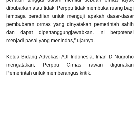
dibubarkan atau tidak. Perppu tidak membuka ruang bagi
lembaga peradilan untuk menguji apakah dasar-dasar
pembubaran ormas yang dinyatakan pemerintah sahih
dan dapat dipertanggungjawabkan. Ini berpotensi
menjadi pasal yang menindas,” ujarnya.
Ketua Bidang Advokasi AJI Indonesia, Iman D Nugroho
mengatakan, Perppu Ormas rawan digunakan
Pemerintah untuk memberangus kritik.