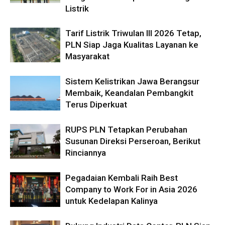
Listrik
Tarif Listrik Triwulan III 2026 Tetap,
PLN Siap Jaga Kualitas Layanan ke
Masyarakat
Sistem Kelistrikan Jawa Berangsur
Membaik, Keandalan Pembangkit
Terus Diperkuat
RUPS PLN Tetapkan Perubahan
Susunan Direksi Perseroan, Berikut
Rinciannya
Pegadaian Kembali Raih Best
Company to Work For in Asia 2026
untuk Kedelapan Kalinya