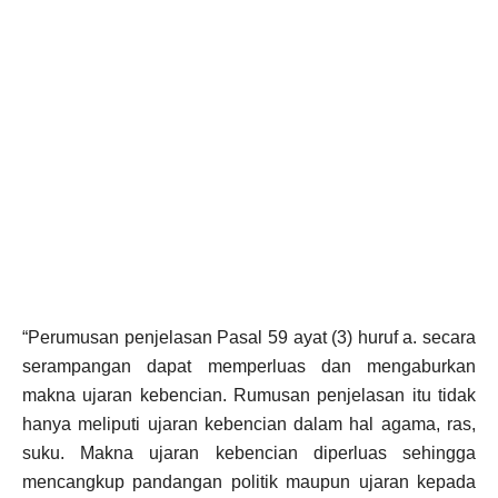
“Perumusan penjelasan Pasal 59 ayat (3) huruf a. secara
serampangan dapat memperluas dan mengaburkan
makna ujaran kebencian. Rumusan penjelasan itu tidak
hanya meliputi ujaran kebencian dalam hal agama, ras,
suku. Makna ujaran kebencian diperluas sehingga
mencangkup pandangan politik maupun ujaran kepada