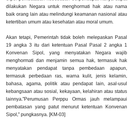
dilakukan Negara untuk menghormati hak atau nama
baik orang lain atau melindungi keamanan nasional atau
ketertiban umum atau kesehatan atau moral umum.
Akan tetapi, Pemerintah tidak boleh melepaskan Pasal
19 angka 3 itu dari ketentuan Pasal Pasal 2 angka 1
Konvenan Sipol, yang menyatakan Negara wajib
menghormati dan menjamin semua hak, termasuk hak
menyatakan pendapat tanpa pembedaan apapun,
termasuk perbedaan ras, warna kulit, jenis kelamin,
bahasa, agama, politik atau pendapat lain, asal-usul
kebangsaan atau sosial, kekayaan, kelahiran atau status
lainnya.”Perumusan Perppu Ormas jauh melampaui
pembatasan yang patut menurut ketentuan Konvenan
Sipol,” pungkasnya. [KM-03]