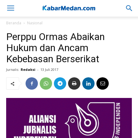
Beranda
Nasional
Perppu Ormas Abaikan
Hukum dan Ancam
Kebebasan Berserikat
Jurnalis:
Redaksi
-
13 Juli 2017