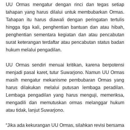
UU Ormas mengatur dengan rinci dan tegas setiap
tahapan yang harus dilalui untuk membubarkan Ormas.
Tahapan itu harus diawali dengan peringatan tertulis
hingga tiga kali, penghentian bantuan dan atau hibah,
penghentian sementara kegiatan dan atau pencabutan
surat keterangan terdaftar atau pencabutan status badan
hukum melalui pengadilan.
UU Ormas sendiri menuai kritikan, karena berpotensi
menjadi pasal karet, tutur Suwarjono. Namun UU Ormas
masih mengatur mekanisme pembubaran Ormas yang
harus dilakukan melalui putusan lembaga peradilan.
Lembaga pengadilan yang harus menguji, memeriksa,
mengadili dan memutuskan ormas melanggar hukum
atau tidak, lanjut Suwarjono.
“Jika ada kekurangan UU Ormas, silahkan revisi bersama