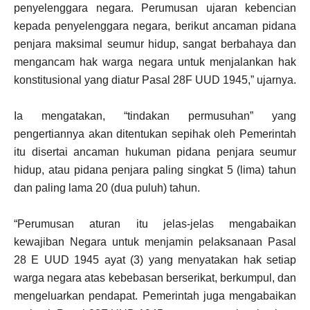
penyelenggara negara. Perumusan ujaran kebencian
kepada penyelenggara negara, berikut ancaman pidana
penjara maksimal seumur hidup, sangat berbahaya dan
mengancam hak warga negara untuk menjalankan hak
konstitusional yang diatur Pasal 28F UUD 1945,” ujarnya.
Ia mengatakan, “tindakan permusuhan” yang
pengertiannya akan ditentukan sepihak oleh Pemerintah
itu disertai ancaman hukuman pidana penjara seumur
hidup, atau pidana penjara paling singkat 5 (lima) tahun
dan paling lama 20 (dua puluh) tahun.
“Perumusan aturan itu jelas-jelas mengabaikan
kewajiban Negara untuk menjamin pelaksanaan Pasal
28 E UUD 1945 ayat (3) yang menyatakan hak setiap
warga negara atas kebebasan berserikat, berkumpul, dan
mengeluarkan pendapat. Pemerintah juga mengabaikan