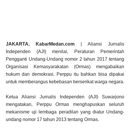
JAKARTA, KabarMedan.com
| Aliansi Jurnalis
Independen (AJI) menilai, Peraturan Pemerintah
Pengganti Undang-Undang nomor 2 tahun 2017 tentang
Organisasi Kemasyarakatan (Ormas) mengabaikan
hukum dan demokrasi. Perppu itu bahkan bisa dipakai
untuk memberangus kebebasan berserikat warga negara.
Ketua Aliansi Jurnalis Independen (AJI) Suwarjono
mengatakan, Perppu Ormas menghapuskan seluruh
mekanisme uji lembaga peradilan yang diatur Undang-
undang nomor 17 tahun 2013 tentang Ormas.