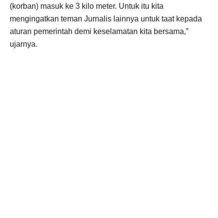
(korban) masuk ke 3 kilo meter. Untuk itu kita
mengingatkan teman Jurnalis lainnya untuk taat kepada
aturan pemerintah demi keselamatan kita bersama,”
ujarnya.