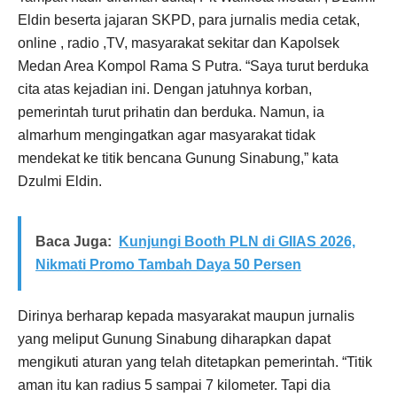
Eldin beserta jajaran SKPD, para jurnalis media cetak,
online , radio ,TV, masyarakat sekitar dan Kapolsek
Medan Area Kompol Rama S Putra. “Saya turut berduka
cita atas kejadian ini. Dengan jatuhnya korban,
pemerintah turut prihatin dan berduka. Namun, ia
almarhum mengingatkan agar masyarakat tidak
mendekat ke titik bencana Gunung Sinabung,” kata
Dzulmi Eldin.
Baca Juga:
Kunjungi Booth PLN di GIIAS 2026,
Nikmati Promo Tambah Daya 50 Persen
Dirinya berharap kepada masyarakat maupun jurnalis
yang meliput Gunung Sinabung diharapkan dapat
mengikuti aturan yang telah ditetapkan pemerintah. “Titik
aman itu kan radius 5 sampai 7 kilometer. Tapi dia