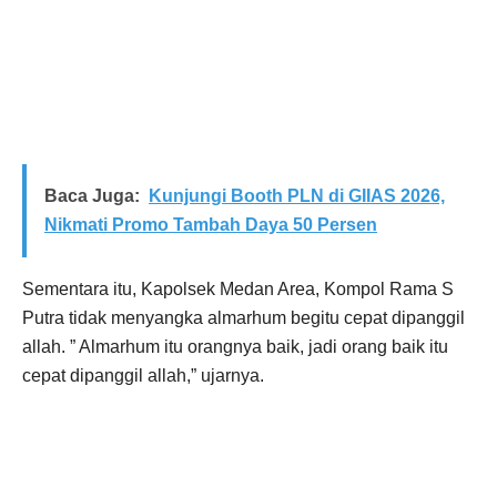
Baca Juga:
Kunjungi Booth PLN di GIIAS 2026,
Nikmati Promo Tambah Daya 50 Persen
Sementara itu, Kapolsek Medan Area, Kompol Rama S
Putra tidak menyangka almarhum begitu cepat dipanggil
allah. ” Almarhum itu orangnya baik, jadi orang baik itu
cepat dipanggil allah,” ujarnya.