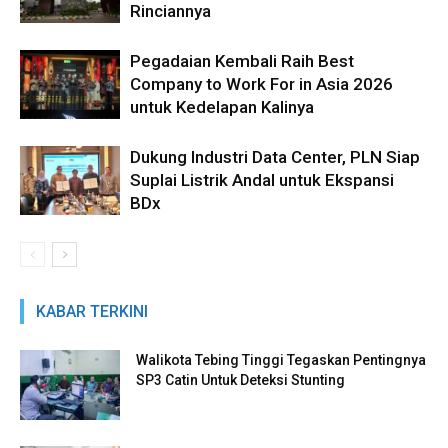
Rinciannya
Pegadaian Kembali Raih Best
Company to Work For in Asia 2026
untuk Kedelapan Kalinya
Dukung Industri Data Center, PLN Siap
Suplai Listrik Andal untuk Ekspansi
BDx
KABAR TERKINI
Walikota Tebing Tinggi Tegaskan Pentingnya
SP3 Catin Untuk Deteksi Stunting