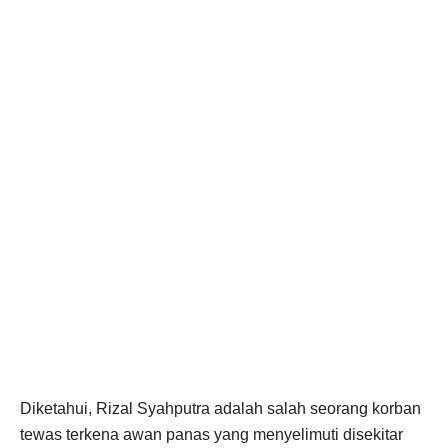
Diketahui, Rizal Syahputra adalah salah seorang korban
tewas terkena awan panas yang menyelimuti disekitar