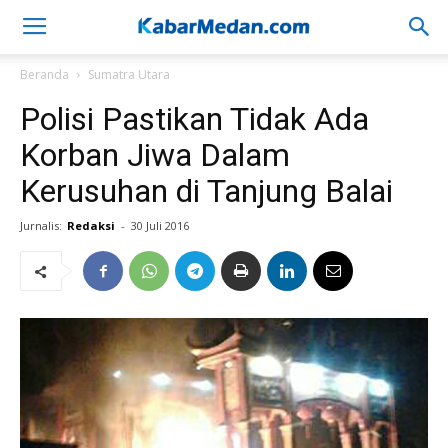
Beranda
Sumatra Utara
Polisi Pastikan Tidak Ada
Korban Jiwa Dalam
Kerusuhan di Tanjung Balai
Jurnalis:
Redaksi
-
30 Juli 2016