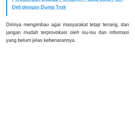
Deli dengan Dump Truk
Dirinya mengimbau agar masyarakat tetap tenang, dan
jangan mudah terprovokasi oleh isu-isu dan informasi
yang belum jelas kebenarannya.