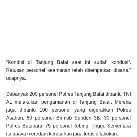
“Kondisi di Tanjung Balai saat ini sudah kondusif.
Ratusan personel keamanan telah ditempatkan disana,”
ucapnya.
Sebanyak 200 personel Polres Tanjung Balai dibantu TNI
AL melakukan pengamanan di Tanjung Balai. Mereka
juga dibantu 100 personel yang digerakkan Polres
Asahan, 60 personel Brimob Subden 3B, 30 personel
Polres Batubara, 75 personel Tebing Tinggi. Sementara
itu upaya meredam kerusuhan juga terus dilakukan.