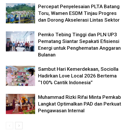
Percepat Penyelesaian PLTA Batang
Toru, Wamen ESDM Tinjau Progres
dan Dorong Akselerasi Lintas Sektor
Pemko Tebing Tinggi dan PLN UP3
Pematang Siantar Sepakati Efisiensi
Energi untuk Penghematan Anggaran
Bulanan
Sambut Hari Kemerdekaan, Sociolla
Hadirkan Love Local 2026 Bertema
“100% Cantik Indonesia”
Muhammad Rizki Rifai Minta Pemkab
Langkat Optimalkan PAD dan Perkuat
Pengawasan Internal