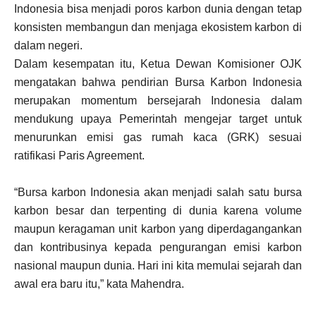
Indonesia bisa menjadi poros karbon dunia dengan tetap
konsisten membangun dan menjaga ekosistem karbon di
dalam negeri.
Dalam kesempatan itu, Ketua Dewan Komisioner OJK
mengatakan bahwa pendirian Bursa Karbon Indonesia
merupakan momentum bersejarah Indonesia dalam
mendukung upaya Pemerintah mengejar target untuk
menurunkan emisi gas rumah kaca (GRK) sesuai
ratifikasi Paris Agreement.
“Bursa karbon Indonesia akan menjadi salah satu bursa
karbon besar dan terpenting di dunia karena volume
maupun keragaman unit karbon yang diperdagangankan
dan kontribusinya kepada pengurangan emisi karbon
nasional maupun dunia. Hari ini kita memulai sejarah dan
awal era baru itu,” kata Mahendra.