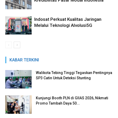
Indosat Perkuat Kualitas Jaringan
Melalui Teknologi AIvolusi5G
KABAR TERKINI
Walikota Tebing Tinggi Tegaskan Pentingnya
SP3 Catin Untuk Deteksi Stunting
Kunjungi Booth PLN di GIIAS 2026, Nikmati
Promo Tambah Daya 50...