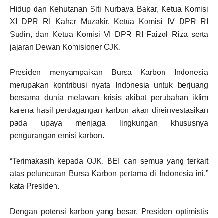
Hidup dan Kehutanan Siti Nurbaya Bakar, Ketua Komisi
XI DPR RI Kahar Muzakir, Ketua Komisi IV DPR RI
Sudin, dan Ketua Komisi VI DPR RI Faizol Riza serta
jajaran Dewan Komisioner OJK.
Presiden menyampaikan Bursa Karbon Indonesia
merupakan kontribusi nyata Indonesia untuk berjuang
bersama dunia melawan krisis akibat perubahan iklim
karena hasil perdagangan karbon akan direinvestasikan
pada upaya menjaga lingkungan khususnya
pengurangan emisi karbon.
“Terimakasih kepada OJK, BEI dan semua yang terkait
atas peluncuran Bursa Karbon pertama di Indonesia ini,”
kata Presiden.
Dengan potensi karbon yang besar, Presiden optimistis