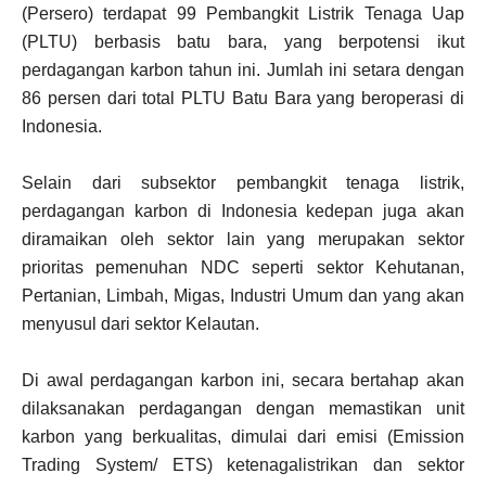
(Persero) terdapat 99 Pembangkit Listrik Tenaga Uap
(PLTU) berbasis batu bara, yang berpotensi ikut
perdagangan karbon tahun ini. Jumlah ini setara dengan
86 persen dari total PLTU Batu Bara yang beroperasi di
Indonesia.
Selain dari subsektor pembangkit tenaga listrik,
perdagangan karbon di Indonesia kedepan juga akan
diramaikan oleh sektor lain yang merupakan sektor
prioritas pemenuhan NDC seperti sektor Kehutanan,
Pertanian, Limbah, Migas, Industri Umum dan yang akan
menyusul dari sektor Kelautan.
Di awal perdagangan karbon ini, secara bertahap akan
dilaksanakan perdagangan dengan memastikan unit
karbon yang berkualitas, dimulai dari emisi (Emission
Trading System/ ETS) ketenagalistrikan dan sektor