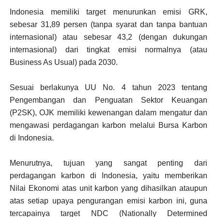
Indonesia memiliki target menurunkan emisi GRK,
sebesar 31,89 persen (tanpa syarat dan tanpa bantuan
internasional) atau sebesar 43,2 (dengan dukungan
internasional) dari tingkat emisi normalnya (atau
Business As Usual) pada 2030.
Sesuai berlakunya UU No. 4 tahun 2023 tentang
Pengembangan dan Penguatan Sektor Keuangan
(P2SK), OJK memiliki kewenangan dalam mengatur dan
mengawasi perdagangan karbon melalui Bursa Karbon
di Indonesia.
Menurutnya, tujuan yang sangat penting dari
perdagangan karbon di Indonesia, yaitu memberikan
Nilai Ekonomi atas unit karbon yang dihasilkan ataupun
atas setiap upaya pengurangan emisi karbon ini, guna
tercapainya target NDC (Nationally Determined