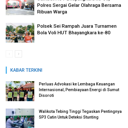
Polres Sergai Gelar Olahraga Bersama
Ribuan Warga
Polsek Sei Rampah Juara Turnamen
Bola Voli HUT Bhayangkara ke-80
KABAR TERKINI
Perluas Advokasi ke Lembaga Keuangan
Internasional, Pembiayaan Energi di Sumut
Disoroti
Walikota Tebing Tinggi Tegaskan Pentingnya
SP3 Catin Untuk Deteksi Stunting