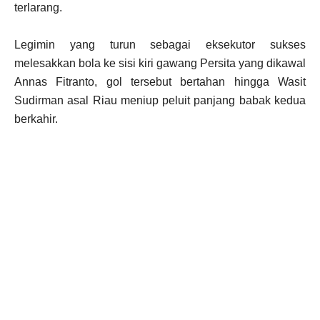
terlarang.
Legimin yang turun sebagai eksekutor sukses
melesakkan bola ke sisi kiri gawang Persita yang dikawal
Annas Fitranto, gol tersebut bertahan hingga Wasit
Sudirman asal Riau meniup peluit panjang babak kedua
berkahir.