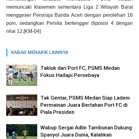
memuncaki klasemen sementara Liga 2 Wilayah Barat
menggeser Persiraja Banda Aceh dengan perolehan 16
poin, sedangkan Persita bertengger diposisi 4 dengan
nilai 12.[KM-04]
KABAR MENARIK LAINNYA
Takluk dari Port FC, PSMS Medan
Fokus Hadapi Persebaya
Tak Gentar, PSMS Medan Siap Ladeni
Permainan Juara Bertahan Port FC di
Piala Presiden
Wabup Sergai Adlin Tambunan Dukung
Spanyol Juara Dunia, Kalahkan