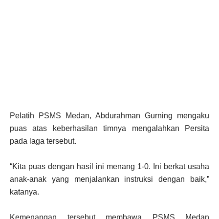
Pelatih PSMS Medan, Abdurahman Gurning mengaku
puas atas keberhasilan timnya mengalahkan Persita
pada laga tersebut.
“Kita puas dengan hasil ini menang 1-0. Ini berkat usaha
anak-anak yang menjalankan instruksi dengan baik,”
katanya.
Kemenangan tersebut membawa PSMS Medan