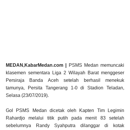
MEDAN,KabarMedan.com |
PSMS Medan memuncaki
klasemen sementara Liga 2 Wilayah Barat menggeser
Persiraja Banda Aceh setelah berhasil menekuk
tamunya, Persita Tangerang 1-0 di Stadion Teladan,
Selasa (23/07/2019).
Gol PSMS Medan dicetak oleh Kapten Tim Legimin
Rahardjo melalui titik putih pada menit 83 setelah
sebelumnya Randy Syahputra dilanggar di kotak