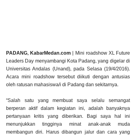
PADANG, KabarMedan.com
| Mini roadshow XL Future
Leaders Day menyambangi Kota Padang, yang digelar di
Universitas Andalas (Unand), pada Selasa (19/4/2016).
Acara mini roadshow tersebut diikuti dengan antusias
oleh ratusan mahasiswa/i di Padang dan sekitarnya.
“Salah satu yang membuat saya selalu semangat
berperan aktif dalam kegiatan ini, adalah banyaknya
pertanyaan kritis yang diberikan. Bagi saya hal ini
menunjukkan tingginya minat anak-anak muda
membangun diri. Harus dibangun jalur dan cara yang