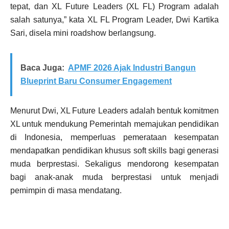
tepat, dan XL Future Leaders (XL FL) Program adalah
salah satunya,” kata XL FL Program Leader, Dwi Kartika
Sari, disela mini roadshow berlangsung.
Baca Juga:
APMF 2026 Ajak Industri Bangun
Blueprint Baru Consumer Engagement
Menurut Dwi, XL Future Leaders adalah bentuk komitmen
XL untuk men­dukung Pemerintah memajukan pendidikan
di Indonesia, memperluas peme­rata­an kesempatan
mendapatkan pendidikan khusus soft skills bagi generasi
muda berprestasi. Sekaligus mendorong kesempatan
bagi anak-anak muda berprestasi untuk menjadi
pemimpin di masa mendatang.