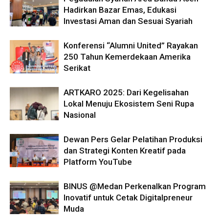
Hadirkan Bazar Emas, Edukasi
Investasi Aman dan Sesuai Syariah
Konferensi “Alumni United” Rayakan
250 Tahun Kemerdekaan Amerika
Serikat
ARTKARO 2025: Dari Kegelisahan
Lokal Menuju Ekosistem Seni Rupa
Nasional
Dewan Pers Gelar Pelatihan Produksi
dan Strategi Konten Kreatif pada
Platform YouTube
BINUS @Medan Perkenalkan Program
Inovatif untuk Cetak Digitalpreneur
Muda