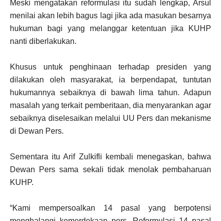
Meski mengatakan reformulasi itu sudah lengkap, Arsul
menilai akan lebih bagus lagi jika ada masukan besarnya
hukuman bagi yang melanggar ketentuan jika KUHP
nanti diberlakukan.
Khusus untuk penghinaan terhadap presiden yang
dilakukan oleh masyarakat, ia berpendapat, tuntutan
hukumannya sebaiknya di bawah lima tahun. Adapun
masalah yang terkait pemberitaan, dia menyarankan agar
sebaiknya diselesaikan melalui UU Pers dan mekanisme
di Dewan Pers.
Sementara itu Arif Zulkifli kembali menegaskan, bahwa
Dewan Pers sama sekali tidak menolak pembaharuan
KUHP.
“Kami mempersoalkan 14 pasal yang berpotensi
menghalangi kemerdekaan pers. Reformulasi 14 pasal