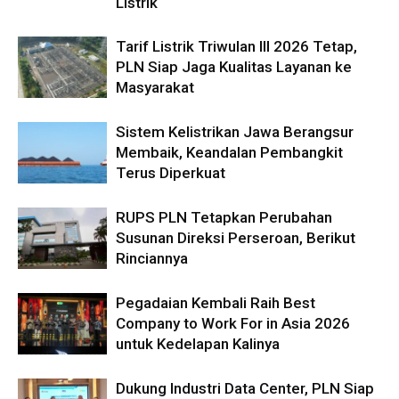
Listrik
Tarif Listrik Triwulan III 2026 Tetap,
PLN Siap Jaga Kualitas Layanan ke
Masyarakat
Sistem Kelistrikan Jawa Berangsur
Membaik, Keandalan Pembangkit
Terus Diperkuat
RUPS PLN Tetapkan Perubahan
Susunan Direksi Perseroan, Berikut
Rinciannya
Pegadaian Kembali Raih Best
Company to Work For in Asia 2026
untuk Kedelapan Kalinya
Dukung Industri Data Center, PLN Siap