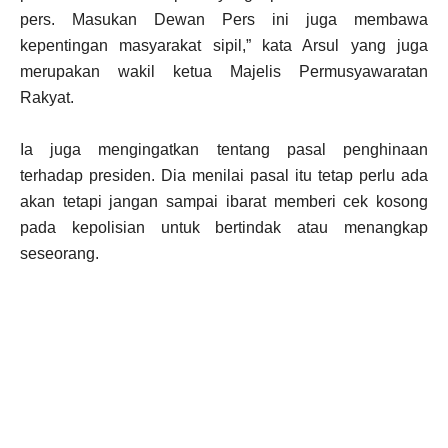
pers. Masukan Dewan Pers ini juga membawa
kepentingan masyarakat sipil,” kata Arsul yang juga
merupakan wakil ketua Majelis Permusyawaratan
Rakyat.
Ia juga mengingatkan tentang pasal penghinaan
terhadap presiden. Dia menilai pasal itu tetap perlu ada
akan tetapi jangan sampai ibarat memberi cek kosong
pada kepolisian untuk bertindak atau menangkap
seseorang.