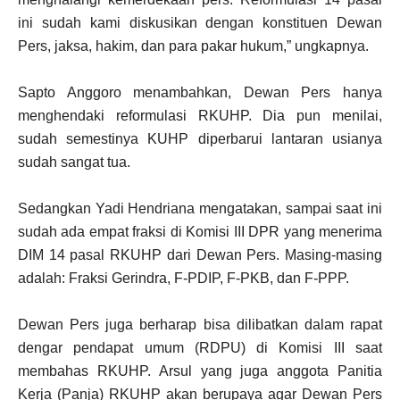
ini sudah kami diskusikan dengan konstituen Dewan
Pers, jaksa, hakim, dan para pakar hukum,” ungkapnya.
Sapto Anggoro menambahkan, Dewan Pers hanya
menghendaki reformulasi RKUHP. Dia pun menilai,
sudah semestinya KUHP diperbarui lantaran usianya
sudah sangat tua.
Sedangkan Yadi Hendriana mengatakan, sampai saat ini
sudah ada empat fraksi di Komisi III DPR yang menerima
DIM 14 pasal RKUHP dari Dewan Pers. Masing-masing
adalah: Fraksi Gerindra, F-PDIP, F-PKB, dan F-PPP.
Dewan Pers juga berharap bisa dilibatkan dalam rapat
dengar pendapat umum (RDPU) di Komisi III saat
membahas RKUHP. Arsul yang juga anggota Panitia
Kerja (Panja) RKUHP akan berupaya agar Dewan Pers