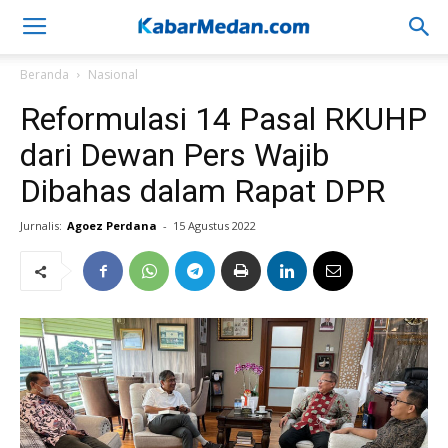
Beranda
Nasional
Reformulasi 14 Pasal RKUHP
dari Dewan Pers Wajib
Dibahas dalam Rapat DPR
Jurnalis:
Agoez Perdana
-
15 Agustus 2022