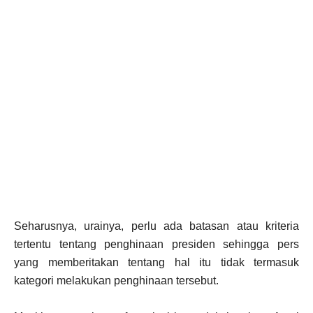
Seharusnya, urainya, perlu ada batasan atau kriteria
tertentu tentang penghinaan presiden sehingga pers
yang memberitakan tentang hal itu tidak termasuk
kategori melakukan penghinaan tersebut.