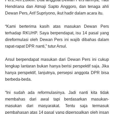
Hendriana dan Atmaji Sapto Anggoro, dan tenaga ahli
Dewan Pers, Arif Supriyono, ikut hadir dalam acara itu.
“Kami berterima kasih atas masukan Dewan Pers
terhadap RKUHP. Saya berpendapat, isu 14 pasal yang
direformulasi oleh Dewan Pers ini wajib dibahas dalam
rapat-rapat DPR nanti,” tutur Arsul.
Arsul berpendapat masukan dari Dewan Pers ini cukup
lengkap lantaran bukan hanya berisi perspektif saja. Jika
hanya perspektif, lanjutnya, persepsi anggota DPR bisa
berbeda-beda.
“Ini sudah ada reformulasinya. Jadi nanti kita tidak
membahas dari awal tapi berdasarkan masukan-
masukan dari masyarakat. Tentu saja termasuk
pembahasan atas 14 pasal yang dipersoalkan oleh insan