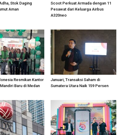
 Adha, Stok Daging
Scoot Perkuat Armada dengan 11
Sumut Aman
Pesawat dari Keluarga Airbus
A320neo
donesia Resmikan Kantor
Januari, Transaksi Saham di
Mandiri Baru di Medan
Sumatera Utara Naik 159 Persen