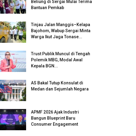
Beliung di Sergai Mulai Terima
Bantuan Pemkab
Tinjau Jalan Manggis–Kelapa
Bajohom, Wabup Sergai Minta
Warga Ikut Jaga Tonase...
Trust Publik Muncul di Tengah
Polemik MBG, Modal Awal
Kepala BGN...
AS Bakal Tutup Konsulat di
Medan dan Sejumlah Negara
APMF 2026 Ajak Industri
Bangun Blueprint Baru
Consumer Engagement