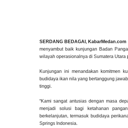
SERDANG BEDAGAI, KabarMedan.com
menyambut baik kunjungan Badan Pangan
wilayah operasionalnya di Sumatera Utara 
Kunjungan ini menandakan komitmen ku
budidaya ikan nila yang bertanggung jawab
tinggi.
“Kami sangat antusias dengan masa depa
menjadi solusi bagi ketahanan panga
berkelanjutan, termasuk budidaya perikana
Springs Indonesia.