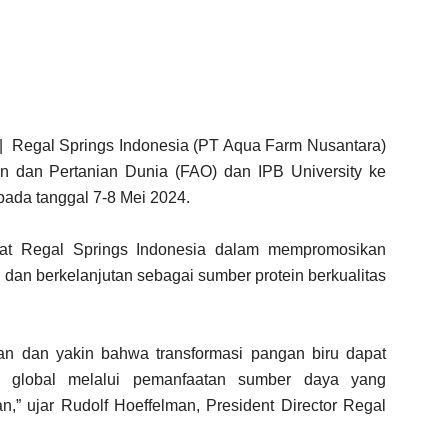
| Regal Springs Indonesia (PT Aqua Farm Nusantara)
 dan Pertanian Dunia (FAO) dan IPB University ke
pada tanggal 7-8 Mei 2024.
at Regal Springs Indonesia dalam mempromosikan
 dan berkelanjutan sebagai sumber protein berkualitas
n dan yakin bahwa transformasi pangan biru dapat
n global melalui pemanfaatan sumber daya yang
n,” ujar Rudolf Hoeffelman, President Director Regal