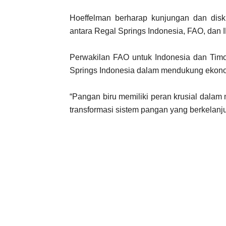
Hoeffelman berharap kunjungan dan disku
antara Regal Springs Indonesia, FAO, dan I
Perwakilan FAO untuk Indonesia dan Timo
Springs Indonesia dalam mendukung ekono
“Pangan biru memiliki peran krusial dalam
transformasi sistem pangan yang berkelanjut