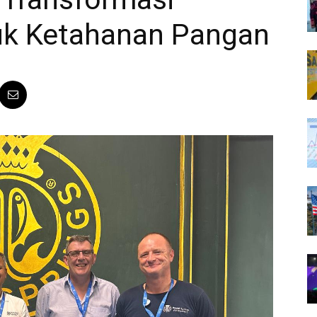
uk Ketahanan Pangan