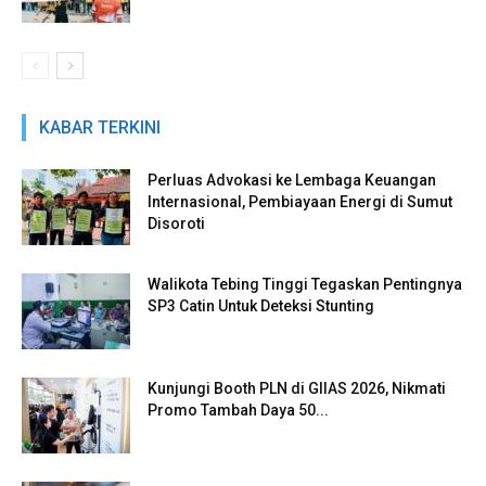
KABAR TERKINI
Perluas Advokasi ke Lembaga Keuangan
Internasional, Pembiayaan Energi di Sumut
Disoroti
Walikota Tebing Tinggi Tegaskan Pentingnya
SP3 Catin Untuk Deteksi Stunting
Kunjungi Booth PLN di GIIAS 2026, Nikmati
Promo Tambah Daya 50...