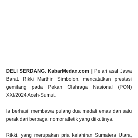
DELI SERDANG, KabarMedan.com |
Pelari asal Jawa
Barat, Rikki Marthin Simbolon, mencatatkan prestasi
gemilang pada Pekan Olahraga Nasional (PON)
XXI/2024 Aceh-Sumut.
Ia berhasil membawa pulang dua medali emas dan satu
perak dari berbagai nomor atletik yang diikutinya.
Rikki, yang merupakan pria kelahiran Sumatera Utara,