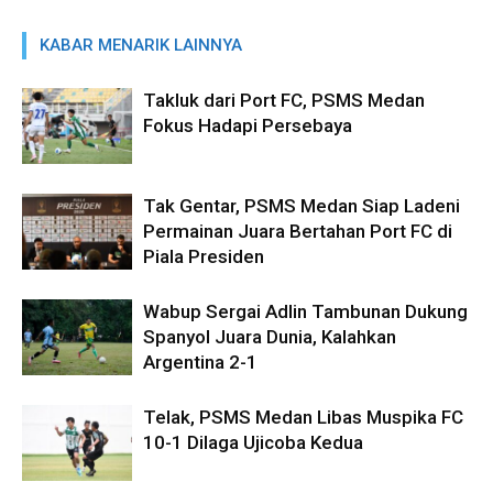
KABAR MENARIK LAINNYA
Takluk dari Port FC, PSMS Medan
Fokus Hadapi Persebaya
Tak Gentar, PSMS Medan Siap Ladeni
Permainan Juara Bertahan Port FC di
Piala Presiden
Wabup Sergai Adlin Tambunan Dukung
Spanyol Juara Dunia, Kalahkan
Argentina 2-1
Telak, PSMS Medan Libas Muspika FC
10-1 Dilaga Ujicoba Kedua