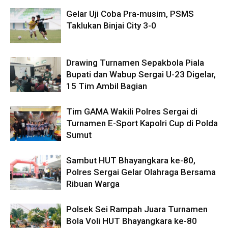
Gelar Uji Coba Pra-musim, PSMS
Taklukan Binjai City 3-0
Drawing Turnamen Sepakbola Piala
Bupati dan Wabup Sergai U-23 Digelar,
15 Tim Ambil Bagian
Tim GAMA Wakili Polres Sergai di
Turnamen E-Sport Kapolri Cup di Polda
Sumut
Sambut HUT Bhayangkara ke-80,
Polres Sergai Gelar Olahraga Bersama
Ribuan Warga
Polsek Sei Rampah Juara Turnamen
Bola Voli HUT Bhayangkara ke-80