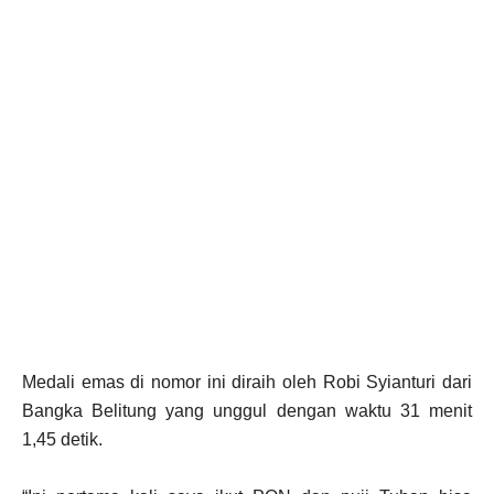
Medali emas di nomor ini diraih oleh Robi Syianturi dari
Bangka Belitung yang unggul dengan waktu 31 menit
1,45 detik.