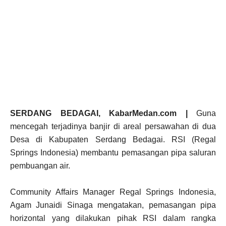
SERDANG BEDAGAI, KabarMedan.com |
Guna
mencegah terjadinya banjir di areal persawahan di dua
Desa di Kabupaten Serdang Bedagai. RSI (Regal
Springs Indonesia) membantu pemasangan pipa saluran
pembuangan air.
Community Affairs Manager Regal Springs Indonesia,
Agam Junaidi Sinaga mengatakan, pemasangan pipa
horizontal yang dilakukan pihak RSI dalam rangka