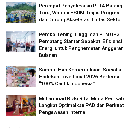
Percepat Penyelesaian PLTA Batang
Toru, Wamen ESDM Tinjau Progres
dan Dorong Akselerasi Lintas Sektor
Pemko Tebing Tinggi dan PLN UP3
Pematang Siantar Sepakati Efisiensi
Energi untuk Penghematan Anggaran
Bulanan
Sambut Hari Kemerdekaan, Sociolla
Hadirkan Love Local 2026 Bertema
“100% Cantik Indonesia”
Muhammad Rizki Rifai Minta Pemkab
Langkat Optimalkan PAD dan Perkuat
Pengawasan Internal