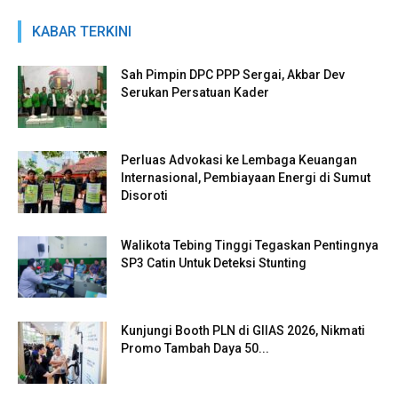
KABAR TERKINI
Sah Pimpin DPC PPP Sergai, Akbar Dev
Serukan Persatuan Kader
Perluas Advokasi ke Lembaga Keuangan
Internasional, Pembiayaan Energi di Sumut
Disoroti
Walikota Tebing Tinggi Tegaskan Pentingnya
SP3 Catin Untuk Deteksi Stunting
Kunjungi Booth PLN di GIIAS 2026, Nikmati
Promo Tambah Daya 50...