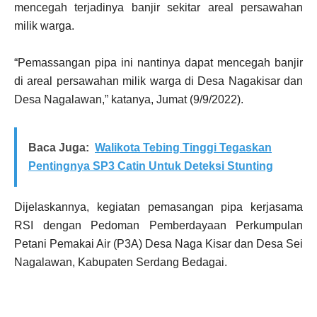
mencegah terjadinya banjir sekitar areal persawahan
milik warga.
“Pemassangan pipa ini nantinya dapat mencegah banjir
di areal persawahan milik warga di Desa Nagakisar dan
Desa Nagalawan,” katanya, Jumat (9/9/2022).
Baca Juga:
Walikota Tebing Tinggi Tegaskan
Pentingnya SP3 Catin Untuk Deteksi Stunting
Dijelaskannya, kegiatan pemasangan pipa kerjasama
RSI dengan Pedoman Pemberdayaan Perkumpulan
Petani Pemakai Air (P3A) Desa Naga Kisar dan Desa Sei
Nagalawan, Kabupaten Serdang Bedagai.