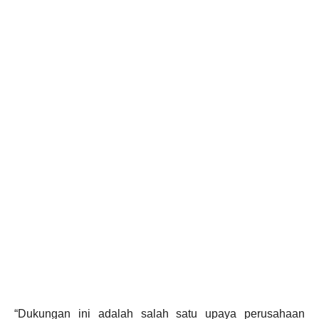
“Dukungan ini adalah salah satu upaya perusahaan