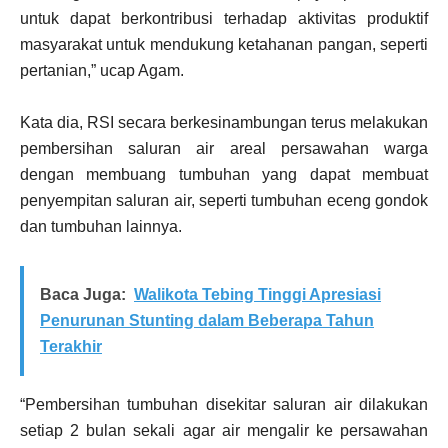
untuk dapat berkontribusi terhadap aktivitas produktif
masyarakat untuk mendukung ketahanan pangan, seperti
pertanian,” ucap Agam.
Kata dia, RSI secara berkesinambungan terus melakukan
pembersihan saluran air areal persawahan warga
dengan membuang tumbuhan yang dapat membuat
penyempitan saluran air, seperti tumbuhan eceng gondok
dan tumbuhan lainnya.
Baca Juga:
Walikota Tebing Tinggi Apresiasi
Penurunan Stunting dalam Beberapa Tahun
Terakhir
“Pembersihan tumbuhan disekitar saluran air dilakukan
setiap 2 bulan sekali agar air mengalir ke persawahan