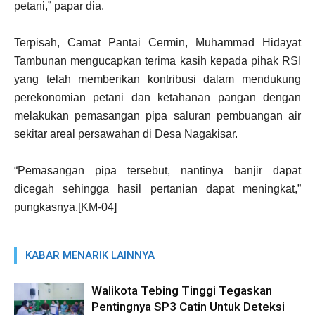
petani,” papar dia.
Terpisah, Camat Pantai Cermin, Muhammad Hidayat
Tambunan mengucapkan terima kasih kepada pihak RSI
yang telah memberikan kontribusi dalam mendukung
perekonomian petani dan ketahanan pangan dengan
melakukan pemasangan pipa saluran pembuangan air
sekitar areal persawahan di Desa Nagakisar.
“Pemasangan pipa tersebut, nantinya banjir dapat
dicegah sehingga hasil pertanian dapat meningkat,”
pungkasnya.[KM-04]
KABAR MENARIK LAINNYA
Walikota Tebing Tinggi Tegaskan
Pentingnya SP3 Catin Untuk Deteksi