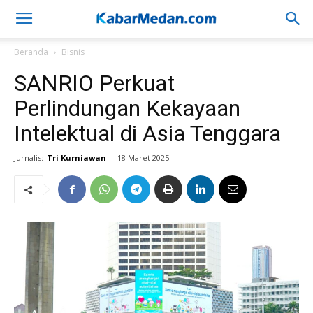
Beranda
Bisnis
SANRIO Perkuat
Perlindungan Kekayaan
Intelektual di Asia Tenggara
Jurnalis:
Tri Kurniawan
-
18 Maret 2025