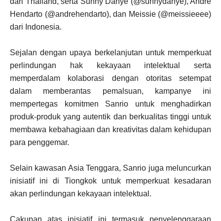
dari Thailand, serta Sunny Dahye (@sunnydahye), Andre
Hendarto (@andrehendarto), dan Meissie (@meissieeee)
dari Indonesia.
Sejalan dengan upaya berkelanjutan untuk memperkuat
perlindungan hak kekayaan intelektual serta
memperdalam kolaborasi dengan otoritas setempat
dalam memberantas pemalsuan, kampanye ini
mempertegas komitmen Sanrio untuk menghadirkan
produk-produk yang autentik dan berkualitas tinggi untuk
membawa kebahagiaan dan kreativitas dalam kehidupan
para penggemar.
Selain kawasan Asia Tenggara, Sanrio juga meluncurkan
inisiatif ini di Tiongkok untuk memperkuat kesadaran
akan perlindungan kekayaan intelektual.
Cakupan atas inisiatif ini termasuk penyelenggaraan