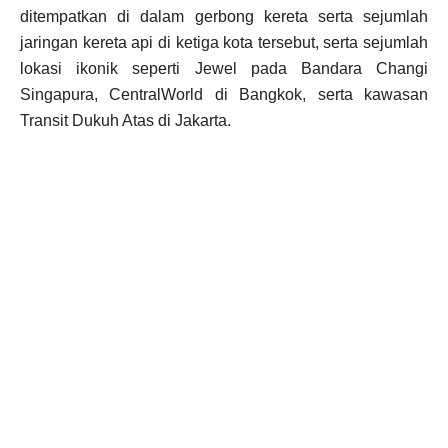
ditempatkan di dalam gerbong kereta serta sejumlah
jaringan kereta api di ketiga kota tersebut, serta sejumlah
lokasi ikonik seperti Jewel pada Bandara Changi
Singapura, CentralWorld di Bangkok, serta kawasan
Transit Dukuh Atas di Jakarta.