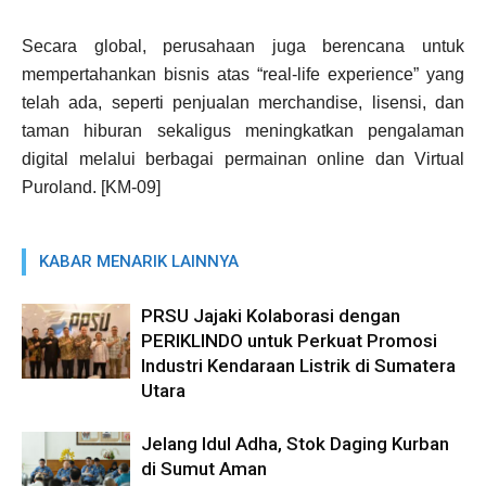
Secara global, perusahaan juga berencana untuk
mempertahankan bisnis atas “real-life experience” yang
telah ada, seperti penjualan merchandise, lisensi, dan
taman hiburan sekaligus meningkatkan pengalaman
digital melalui berbagai permainan online dan Virtual
Puroland. [KM-09]
KABAR MENARIK LAINNYA
PRSU Jajaki Kolaborasi dengan
PERIKLINDO untuk Perkuat Promosi
Industri Kendaraan Listrik di Sumatera
Utara
Jelang Idul Adha, Stok Daging Kurban
di Sumut Aman