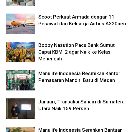
Scoot Perkuat Armada dengan 11
Pesawat dari Keluarga Airbus A320neo
Bobby Nasution Pacu Bank Sumut
Capai KBMI 2 agar Naik ke Kelas
Menengah
Manulife Indonesia Resmikan Kantor
Pemasaran Mandiri Baru di Medan
Januari, Transaksi Saham di Sumatera
Utara Naik 159 Persen
Manulife Indonesia Serahkan Bantuan