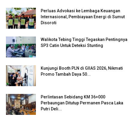
Perluas Advokasi ke Lembaga Keuangan
Internasional, Pembiayaan Energi di Sumut
Disoroti
Walikota Tebing Tinggi Tegaskan Pentingnya
SP3 Catin Untuk Deteksi Stunting
Kunjungi Booth PLN di GIIAS 2026, Nikmati
Promo Tambah Daya 50...
Perlintasan Sebidang KM 36+000
Perbaungan Ditutup Permanen Pasca Laka
Putri Deli...