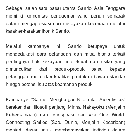
Sebagai salah satu pasar utama Sanrio, Asia Tenggara
memiliki komunitas penggemar yang penuh semarak
dalam mengapresiasi dan merayakan keceriaan melalui
karakter-karakter ikonik Sanrio.
Melalui kampanye ini, Sanrio berupaya untuk
mengedukasi para pelanggan dan mitra bisnis terkait
pentingnya hak kekayaan intelektual dan risiko yang
dimunculkan dari produk-produk palsu kepada
pelanggan, mulai dari kualitas produk di bawah standar
hingga potensi isu atas keamanan produk.
Kampanye “Sanrio Menghargai Nilai-nilai Autentisitas”
berakar dari filosofi panjang Minna Nakayoku (Menjalin
Kebersamaan) dan terinspirasi dari visi One World,
Connecting Smiles (Satu Dunia, Menjalin Keceriaan)
menjadi dasar untuk memberdayakan individu dalam