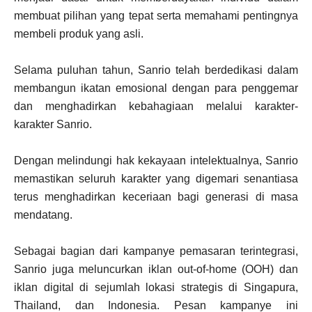
membuat pilihan yang tepat serta memahami pentingnya
membeli produk yang asli.
Selama puluhan tahun, Sanrio telah berdedikasi dalam
membangun ikatan emosional dengan para penggemar
dan menghadirkan kebahagiaan melalui karakter-
karakter Sanrio.
Dengan melindungi hak kekayaan intelektualnya, Sanrio
memastikan seluruh karakter yang digemari senantiasa
terus menghadirkan keceriaan bagi generasi di masa
mendatang.
Sebagai bagian dari kampanye pemasaran terintegrasi,
Sanrio juga meluncurkan iklan out-of-home (OOH) dan
iklan digital di sejumlah lokasi strategis di Singapura,
Thailand, dan Indonesia. Pesan kampanye ini