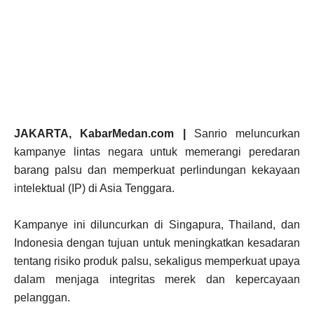
JAKARTA, KabarMedan.com |
Sanrio meluncurkan
kampanye lintas negara untuk memerangi peredaran
barang palsu dan memperkuat perlindungan kekayaan
intelektual (IP) di Asia Tenggara.
Kampanye ini diluncurkan di Singapura, Thailand, dan
Indonesia dengan tujuan untuk meningkatkan kesadaran
tentang risiko produk palsu, sekaligus memperkuat upaya
dalam menjaga integritas merek dan kepercayaan
pelanggan.