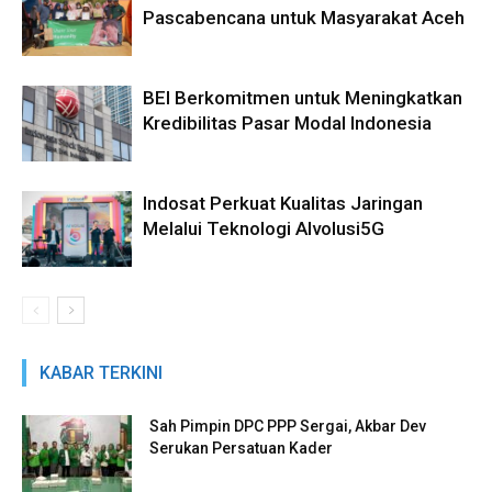
Pascabencana untuk Masyarakat Aceh
BEI Berkomitmen untuk Meningkatkan
Kredibilitas Pasar Modal Indonesia
Indosat Perkuat Kualitas Jaringan
Melalui Teknologi AIvolusi5G
KABAR TERKINI
Sah Pimpin DPC PPP Sergai, Akbar Dev
Serukan Persatuan Kader