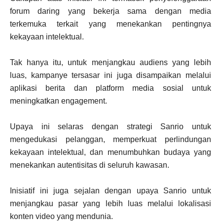
forum daring yang bekerja sama dengan media
terkemuka terkait yang menekankan pentingnya
kekayaan intelektual.
Tak hanya itu, untuk menjangkau audiens yang lebih
luas, kampanye tersasar ini juga disampaikan melalui
aplikasi berita dan platform media sosial untuk
meningkatkan engagement.
Upaya ini selaras dengan strategi Sanrio untuk
mengedukasi pelanggan, memperkuat perlindungan
kekayaan intelektual, dan menumbuhkan budaya yang
menekankan autentisitas di seluruh kawasan.
Inisiatif ini juga sejalan dengan upaya Sanrio untuk
menjangkau pasar yang lebih luas melalui lokalisasi
konten video yang mendunia.