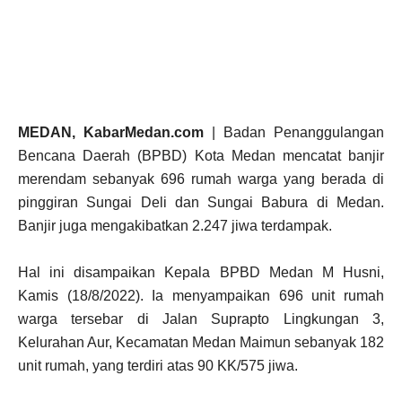
MEDAN, KabarMedan.com
| Badan Penanggulangan
Bencana Daerah (BPBD) Kota Medan mencatat banjir
merendam sebanyak 696 rumah warga yang berada di
pinggiran Sungai Deli dan Sungai Babura di Medan.
Banjir juga mengakibatkan 2.247 jiwa terdampak.
Hal ini disampaikan Kepala BPBD Medan M Husni,
Kamis (18/8/2022). Ia menyampaikan 696 unit rumah
warga tersebar di Jalan Suprapto Lingkungan 3,
Kelurahan Aur, Kecamatan Medan Maimun sebanyak 182
unit rumah, yang terdiri atas 90 KK/575 jiwa.