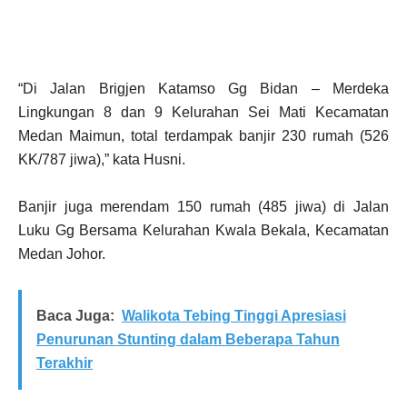
“Di Jalan Brigjen Katamso Gg Bidan – Merdeka
Lingkungan 8 dan 9 Kelurahan Sei Mati Kecamatan
Medan Maimun, total terdampak banjir 230 rumah (526
KK/787 jiwa),” kata Husni.
Banjir juga merendam 150 rumah (485 jiwa) di Jalan
Luku Gg Bersama Kelurahan Kwala Bekala, Kecamatan
Medan Johor.
Baca Juga:
Walikota Tebing Tinggi Apresiasi
Penurunan Stunting dalam Beberapa Tahun
Terakhir