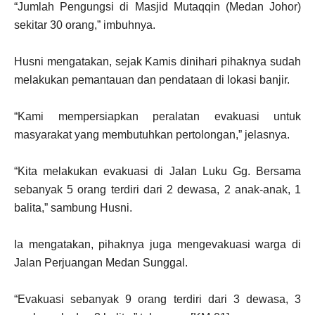
“Jumlah Pengungsi di Masjid Mutaqqin (Medan Johor)
sekitar 30 orang,” imbuhnya.
Husni mengatakan, sejak Kamis dinihari pihaknya sudah
melakukan pemantauan dan pendataan di lokasi banjir.
“Kami mempersiapkan peralatan evakuasi untuk
masyarakat yang membutuhkan pertolongan,” jelasnya.
“Kita melakukan evakuasi di Jalan Luku Gg. Bersama
sebanyak 5 orang terdiri dari 2 dewasa, 2 anak-anak, 1
balita,” sambung Husni.
Ia mengatakan, pihaknya juga mengevakuasi warga di
Jalan Perjuangan Medan Sunggal.
“Evakuasi sebanyak 9 orang terdiri dari 3 dewasa, 3