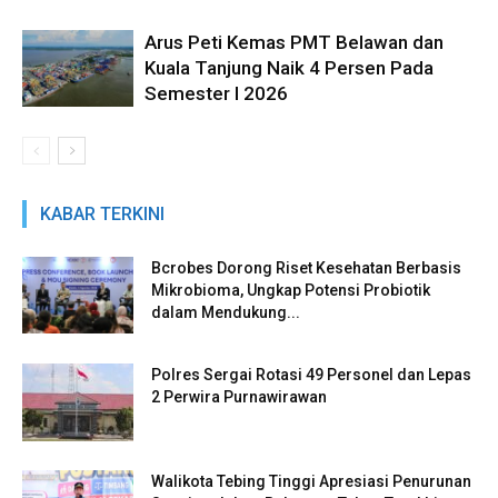
Arus Peti Kemas PMT Belawan dan
Kuala Tanjung Naik 4 Persen Pada
Semester I 2026
KABAR TERKINI
Bcrobes Dorong Riset Kesehatan Berbasis
Mikrobioma, Ungkap Potensi Probiotik
dalam Mendukung...
Polres Sergai Rotasi 49 Personel dan Lepas
2 Perwira Purnawirawan
Walikota Tebing Tinggi Apresiasi Penurunan