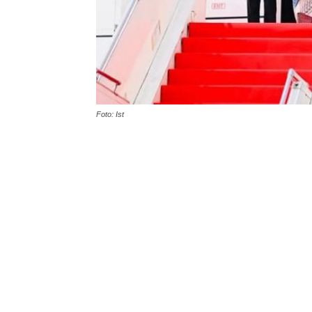
Foto: Ist