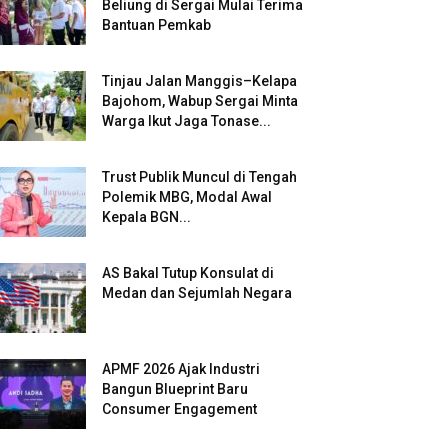
Beliung di Sergai Mulai Terima
Bantuan Pemkab
Tinjau Jalan Manggis–Kelapa
Bajohom, Wabup Sergai Minta
Warga Ikut Jaga Tonase...
Trust Publik Muncul di Tengah
Polemik MBG, Modal Awal
Kepala BGN...
AS Bakal Tutup Konsulat di
Medan dan Sejumlah Negara
APMF 2026 Ajak Industri
Bangun Blueprint Baru
Consumer Engagement