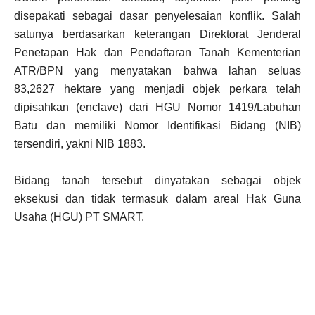
disepakati sebagai dasar penyelesaian konflik. Salah
satunya berdasarkan keterangan Direktorat Jenderal
Penetapan Hak dan Pendaftaran Tanah Kementerian
ATR/BPN yang menyatakan bahwa lahan seluas
83,2627 hektare yang menjadi objek perkara telah
dipisahkan (enclave) dari HGU Nomor 1419/Labuhan
Batu dan memiliki Nomor Identifikasi Bidang (NIB)
tersendiri, yakni NIB 1883.
Bidang tanah tersebut dinyatakan sebagai objek
eksekusi dan tidak termasuk dalam areal Hak Guna
Usaha (HGU) PT SMART.