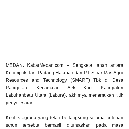
MEDAN, KabarMedan.com – Sengketa lahan antara
Kelompok Tani Padang Halaban dan PT Sinar Mas Agro
Resources and Technology (SMART) Tbk di Desa
Panigoran, Kecamatan Aek Kuo, Kabupaten
Labuhanbatu Utara (Labura), akhirnya menemukan titik
penyelesaian.
Konflik agraria yang telah berlangsung selama puluhan
tahun tersebut berhasil dituntaskan pada masa