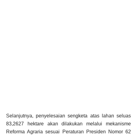
Selanjutnya, penyelesaian sengketa atas lahan seluas
83,2627 hektare akan dilakukan melalui mekanisme
Reforma Agraria sesuai Peraturan Presiden Nomor 62