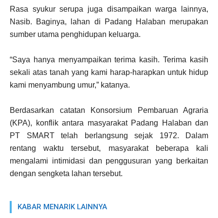
Rasa syukur serupa juga disampaikan warga lainnya,
Nasib. Baginya, lahan di Padang Halaban merupakan
sumber utama penghidupan keluarga.
“Saya hanya menyampaikan terima kasih. Terima kasih
sekali atas tanah yang kami harap-harapkan untuk hidup
kami menyambung umur,” katanya.
Berdasarkan catatan Konsorsium Pembaruan Agraria
(KPA), konflik antara masyarakat Padang Halaban dan
PT SMART telah berlangsung sejak 1972. Dalam
rentang waktu tersebut, masyarakat beberapa kali
mengalami intimidasi dan penggusuran yang berkaitan
dengan sengketa lahan tersebut.
KABAR MENARIK LAINNYA