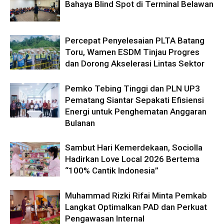
Bahaya Blind Spot di Terminal Belawan
Percepat Penyelesaian PLTA Batang
Toru, Wamen ESDM Tinjau Progres
dan Dorong Akselerasi Lintas Sektor
Pemko Tebing Tinggi dan PLN UP3
Pematang Siantar Sepakati Efisiensi
Energi untuk Penghematan Anggaran
Bulanan
Sambut Hari Kemerdekaan, Sociolla
Hadirkan Love Local 2026 Bertema
“100% Cantik Indonesia”
Muhammad Rizki Rifai Minta Pemkab
Langkat Optimalkan PAD dan Perkuat
Pengawasan Internal