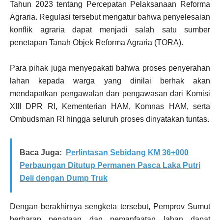
Tahun 2023 tentang Percepatan Pelaksanaan Reforma
Agraria. Regulasi tersebut mengatur bahwa penyelesaian
konflik agraria dapat menjadi salah satu sumber
penetapan Tanah Objek Reforma Agraria (TORA).
Para pihak juga menyepakati bahwa proses penyerahan
lahan kepada warga yang dinilai berhak akan
mendapatkan pengawalan dan pengawasan dari Komisi
XIII DPR RI, Kementerian HAM, Komnas HAM, serta
Ombudsman RI hingga seluruh proses dinyatakan tuntas.
Baca Juga:
Perlintasan Sebidang KM 36+000
Perbaungan Ditutup Permanen Pasca Laka Putri
Deli dengan Dump Truk
Dengan berakhirnya sengketa tersebut, Pemprov Sumut
berharap penataan dan pemanfaatan lahan dapat