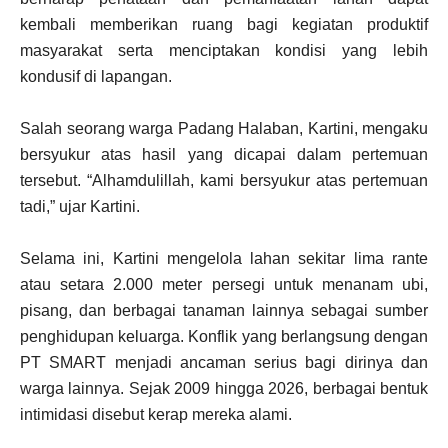
kembali memberikan ruang bagi kegiatan produktif
masyarakat serta menciptakan kondisi yang lebih
kondusif di lapangan.
Salah seorang warga Padang Halaban, Kartini, mengaku
bersyukur atas hasil yang dicapai dalam pertemuan
tersebut. “Alhamdulillah, kami bersyukur atas pertemuan
tadi,” ujar Kartini.
Selama ini, Kartini mengelola lahan sekitar lima rante
atau setara 2.000 meter persegi untuk menanam ubi,
pisang, dan berbagai tanaman lainnya sebagai sumber
penghidupan keluarga. Konflik yang berlangsung dengan
PT SMART menjadi ancaman serius bagi dirinya dan
warga lainnya. Sejak 2009 hingga 2026, berbagai bentuk
intimidasi disebut kerap mereka alami.