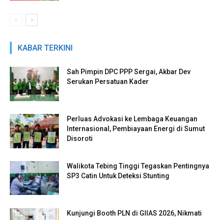
KABAR TERKINI
Sah Pimpin DPC PPP Sergai, Akbar Dev
Serukan Persatuan Kader
Perluas Advokasi ke Lembaga Keuangan
Internasional, Pembiayaan Energi di Sumut
Disoroti
Walikota Tebing Tinggi Tegaskan Pentingnya
SP3 Catin Untuk Deteksi Stunting
Kunjungi Booth PLN di GIIAS 2026, Nikmati