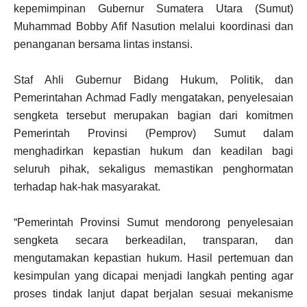
kepemimpinan Gubernur Sumatera Utara (Sumut)
Muhammad Bobby Afif Nasution melalui koordinasi dan
penanganan bersama lintas instansi.
Staf Ahli Gubernur Bidang Hukum, Politik, dan
Pemerintahan Achmad Fadly mengatakan, penyelesaian
sengketa tersebut merupakan bagian dari komitmen
Pemerintah Provinsi (Pemprov) Sumut dalam
menghadirkan kepastian hukum dan keadilan bagi
seluruh pihak, sekaligus memastikan penghormatan
terhadap hak-hak masyarakat.
“Pemerintah Provinsi Sumut mendorong penyelesaian
sengketa secara berkeadilan, transparan, dan
mengutamakan kepastian hukum. Hasil pertemuan dan
kesimpulan yang dicapai menjadi langkah penting agar
proses tindak lanjut dapat berjalan sesuai mekanisme