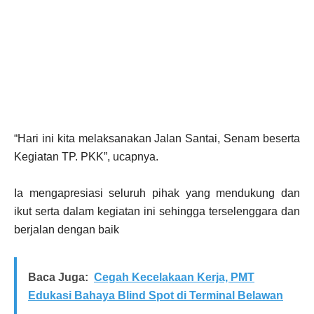
“Hari ini kita melaksanakan Jalan Santai, Senam beserta
Kegiatan TP. PKK”, ucapnya.
Ia mengapresiasi seluruh pihak yang mendukung dan
ikut serta dalam kegiatan ini sehingga terselenggara dan
berjalan dengan baik
Baca Juga:
Cegah Kecelakaan Kerja, PMT
Edukasi Bahaya Blind Spot di Terminal Belawan