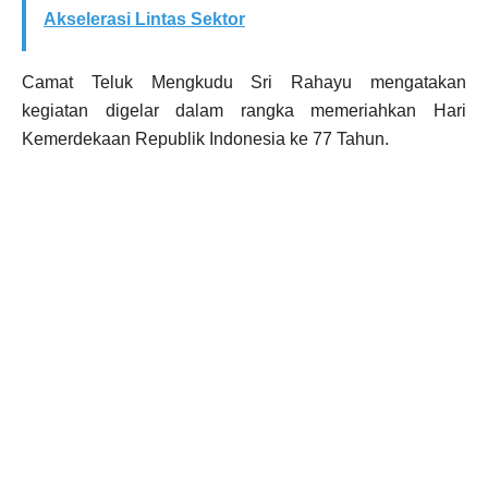
Akselerasi Lintas Sektor
Camat Teluk Mengkudu Sri Rahayu mengatakan
kegiatan digelar dalam rangka memeriahkan Hari
Kemerdekaan Republik Indonesia ke 77 Tahun.