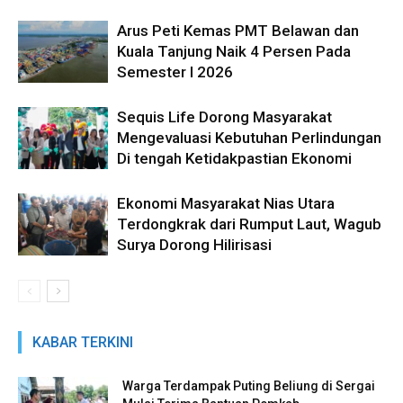
Arus Peti Kemas PMT Belawan dan
Kuala Tanjung Naik 4 Persen Pada
Semester I 2026
Sequis Life Dorong Masyarakat
Mengevaluasi Kebutuhan Perlindungan
Di tengah Ketidakpastian Ekonomi
Ekonomi Masyarakat Nias Utara
Terdongkrak dari Rumput Laut, Wagub
Surya Dorong Hilirisasi
KABAR TERKINI
Warga Terdampak Puting Beliung di Sergai