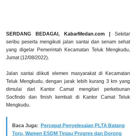
SERDANG BEDAGAI, KabarMedan.com |
Sekitar
seribu peserta mengikuti jalan santai dan senam sehat
yang digelar Pemerintah Kecamatan Teluk Mengkudu,
Jumat (12/08/2022).
Jalan santai diikuti elemen masyarakat di Kecamatan
Teluk Mengkudu, dengan jarak lebih kurang 3 km yang
dimulai dari Kantor Camat mengitari perkebunan
Socfindo dan finish kembali di Kantor Camat Teluk
Mengkudu.
Baca Juga:
Percepat Penyelesaian PLTA Batang
Toru, Wamen ESDM Tinjau Progres dan Dorong