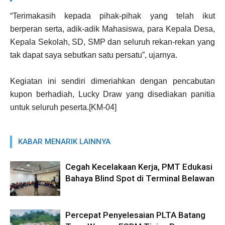
“Terimakasih kepada pihak-pihak yang telah ikut
berperan serta, adik-adik Mahasiswa, para Kepala Desa,
Kepala Sekolah, SD, SMP dan seluruh rekan-rekan yang
tak dapat saya sebutkan satu persatu”, ujarnya.
Kegiatan ini sendiri dimeriahkan dengan pencabutan
kupon berhadiah, Lucky Draw yang disediakan panitia
untuk seluruh peserta.[KM-04]
KABAR MENARIK LAINNYA
Cegah Kecelakaan Kerja, PMT Edukasi
Bahaya Blind Spot di Terminal Belawan
Percepat Penyelesaian PLTA Batang