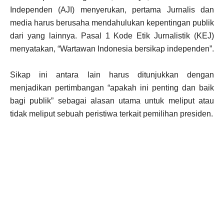
Independen (AJI) menyerukan, pertama Jurnalis dan
media harus berusaha mendahulukan kepentingan publik
dari yang lainnya. Pasal 1 Kode Etik Jurnalistik (KEJ)
menyatakan, “Wartawan Indonesia bersikap independen”.
Sikap ini antara lain harus ditunjukkan dengan
menjadikan pertimbangan “apakah ini penting dan baik
bagi publik” sebagai alasan utama untuk meliput atau
tidak meliput sebuah peristiwa terkait pemilihan presiden.