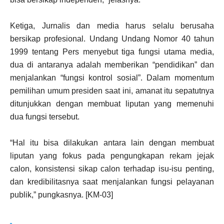
Ketiga, Jurnalis dan media harus selalu berusaha
bersikap profesional. Undang Undang Nomor 40 tahun
1999 tentang Pers menyebut tiga fungsi utama media,
dua di antaranya adalah memberikan “pendidikan” dan
menjalankan “fungsi kontrol sosial”. Dalam momentum
pemilihan umum presiden saat ini, amanat itu sepatutnya
ditunjukkan dengan membuat liputan yang memenuhi
dua fungsi tersebut.
“Hal itu bisa dilakukan antara lain dengan membuat
liputan yang fokus pada pengungkapan rekam jejak
calon, konsistensi sikap calon terhadap isu-isu penting,
dan kredibilitasnya saat menjalankan fungsi pelayanan
publik,” pungkasnya. [KM-03]