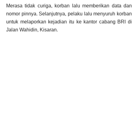
Merasa tidak curiga, korban lalu memberikan data dan
nomor pinnya. Selanjutnya, pelaku lalu menyuruh korban
untuk melaporkan kejadian itu ke kantor cabang BRI di
Jalan Wahidin, Kisaran.