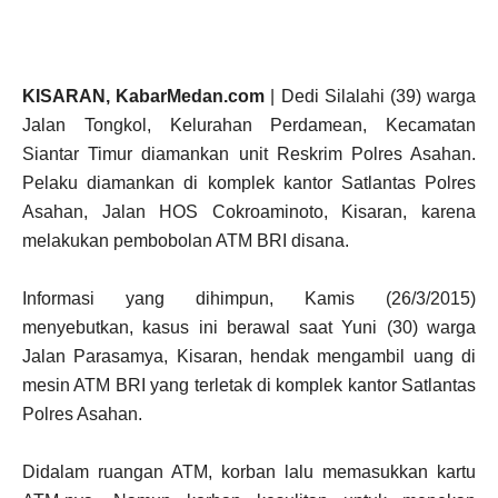
KISARAN, KabarMedan.com
| Dedi Silalahi (39) warga
Jalan Tongkol, Kelurahan Perdamean, Kecamatan
Siantar Timur diamankan unit Reskrim Polres Asahan.
Pelaku diamankan di komplek kantor Satlantas Polres
Asahan, Jalan HOS Cokroaminoto, Kisaran, karena
melakukan pembobolan ATM BRI disana.
Informasi yang dihimpun, Kamis (26/3/2015)
menyebutkan, kasus ini berawal saat Yuni (30) warga
Jalan Parasamya, Kisaran, hendak mengambil uang di
mesin ATM BRI yang terletak di komplek kantor Satlantas
Polres Asahan.
Didalam ruangan ATM, korban lalu memasukkan kartu