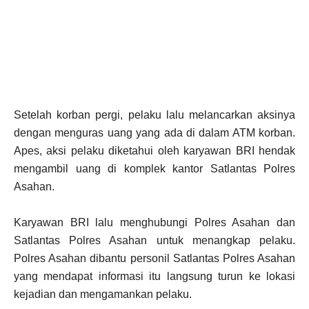
Setelah korban pergi, pelaku lalu melancarkan aksinya
dengan menguras uang yang ada di dalam ATM korban.
Apes, aksi pelaku diketahui oleh karyawan BRI hendak
mengambil uang di komplek kantor Satlantas Polres
Asahan.
Karyawan BRI lalu menghubungi Polres Asahan dan
Satlantas Polres Asahan untuk menangkap pelaku.
Polres Asahan dibantu personil Satlantas Polres Asahan
yang mendapat informasi itu langsung turun ke lokasi
kejadian dan mengamankan pelaku.