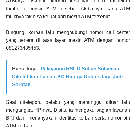
ATM-nya. Namun korban kesulitan untuk menekan
tombol di mesin ATM tersebut. Akibatnya, kartu ATM
miliknya tak bisa keluar dari mesin ATM tersebut.
Bingung, korban lalu menghubungi nomor call center
yang tertera di atas layar mesin ATM dengan nomor
081273485453.
Baca Juga:
Pelayanan RSUD Sultan Sulaiman
Dikeluhkan Pasien, AC Hingga Dokter Jaga Jadi
Sorotan
Saat ditelepon, pelaku yang menunggu diluar lalu
mengangkat HP-nya. Disitu, ia mengaku bagian layanan
BRI dan menanyakan identitas korban serta nomor pin
ATM korban.