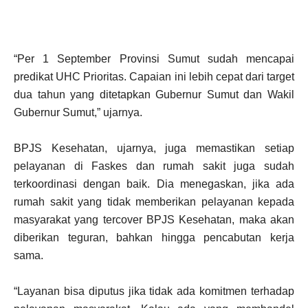
“Per 1 September Provinsi Sumut sudah mencapai
predikat UHC Prioritas. Capaian ini lebih cepat dari target
dua tahun yang ditetapkan Gubernur Sumut dan Wakil
Gubernur Sumut,” ujarnya.
BPJS Kesehatan, ujarnya, juga memastikan setiap
pelayanan di Faskes dan rumah sakit juga sudah
terkoordinasi dengan baik. Dia menegaskan, jika ada
rumah sakit yang tidak memberikan pelayanan kepada
masyarakat yang tercover BPJS Kesehatan, maka akan
diberikan teguran, bahkan hingga pencabutan kerja
sama.
“Layanan bisa diputus jika tidak ada komitmen terhadap