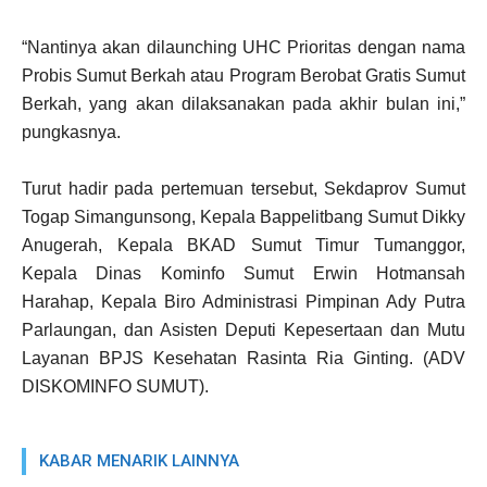
“Nantinya akan dilaunching UHC Prioritas dengan nama
Probis Sumut Berkah atau Program Berobat Gratis Sumut
Berkah, yang akan dilaksanakan pada akhir bulan ini,”
pungkasnya.
Turut hadir pada pertemuan tersebut, Sekdaprov Sumut
Togap Simangunsong, Kepala Bappelitbang Sumut Dikky
Anugerah, Kepala BKAD Sumut Timur Tumanggor,
Kepala Dinas Kominfo Sumut Erwin Hotmansah
Harahap, Kepala Biro Administrasi Pimpinan Ady Putra
Parlaungan, dan Asisten Deputi Kepesertaan dan Mutu
Layanan BPJS Kesehatan Rasinta Ria Ginting. (ADV
DISKOMINFO SUMUT).
KABAR MENARIK LAINNYA