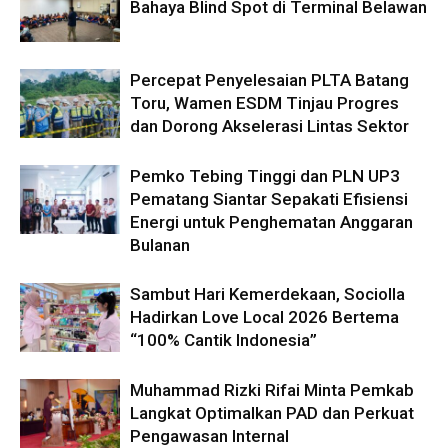
Bahaya Blind Spot di Terminal Belawan
Percepat Penyelesaian PLTA Batang
Toru, Wamen ESDM Tinjau Progres
dan Dorong Akselerasi Lintas Sektor
Pemko Tebing Tinggi dan PLN UP3
Pematang Siantar Sepakati Efisiensi
Energi untuk Penghematan Anggaran
Bulanan
Sambut Hari Kemerdekaan, Sociolla
Hadirkan Love Local 2026 Bertema
“100% Cantik Indonesia”
Muhammad Rizki Rifai Minta Pemkab
Langkat Optimalkan PAD dan Perkuat
Pengawasan Internal