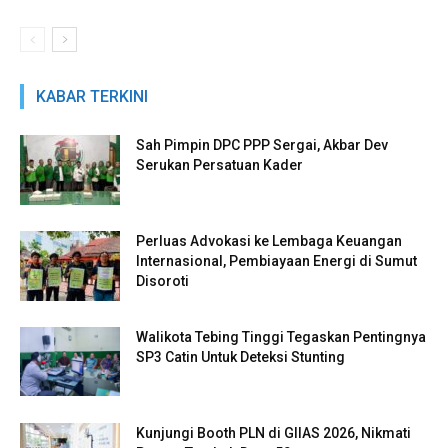
KABAR TERKINI
Sah Pimpin DPC PPP Sergai, Akbar Dev
Serukan Persatuan Kader
Perluas Advokasi ke Lembaga Keuangan
Internasional, Pembiayaan Energi di Sumut
Disoroti
Walikota Tebing Tinggi Tegaskan Pentingnya
SP3 Catin Untuk Deteksi Stunting
Kunjungi Booth PLN di GIIAS 2026, Nikmati