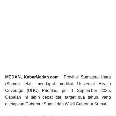
MEDAN, KabarMedan.com
| Provinsi Sumatera Utara
(Sumut) telah mendapat predikat Universal Health
Coverage (UHC) Prioritas, per 1 September 2025.
Capaian ini lebih cepat dari target dua tahun, yang
ditetapkan Gubernur Sumut dan Wakil Gubernur Sumut.