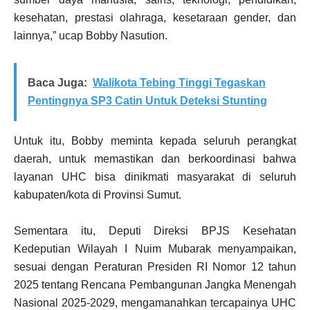
kesehatan, prestasi olahraga, kesetaraan gender, dan
lainnya,” ucap Bobby Nasution.
Baca Juga:
Walikota Tebing Tinggi Tegaskan
Pentingnya SP3 Catin Untuk Deteksi Stunting
Untuk itu, Bobby meminta kepada seluruh perangkat
daerah, untuk memastikan dan berkoordinasi bahwa
layanan UHC bisa dinikmati masyarakat di seluruh
kabupaten/kota di Provinsi Sumut.
Sementara itu, Deputi Direksi BPJS Kesehatan
Kedeputian Wilayah I Nuim Mubarak menyampaikan,
sesuai dengan Peraturan Presiden RI Nomor 12 tahun
2025 tentang Rencana Pembangunan Jangka Menengah
Nasional 2025-2029, mengamanahkan tercapainya UHC