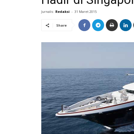
Jurnalis:
Redaksi
-
31 Maret 2015
Share