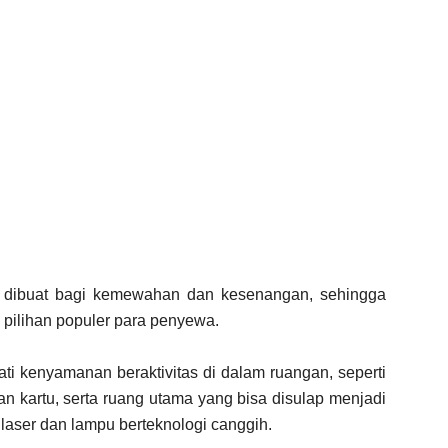
a dibuat bagi kemewahan dan kesenangan, sehingga
 pilihan populer para penyewa.
ti kenyamanan beraktivitas di dalam ruangan, seperti
nan kartu, serta ruang utama yang bisa disulap menjadi
 laser dan lampu berteknologi canggih.