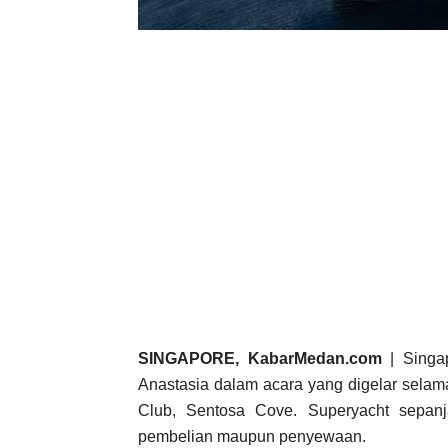
SINGAPORE, KabarMedan.com
| Singa
Anastasia dalam acara yang digelar selam
Club, Sentosa Cove. Superyacht sepanj
pembelian maupun penyewaan.