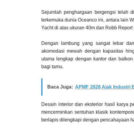
Sejumlah penghargaan bergengsi telah d
terkemuka dunia Oceanco ini, antara lain W
Yacht di atas ukuran 40m dan Robb Report B
Dengan lambung yang sangat lebar dan
akomodasi mewah dengan kapasitas hingga
utama lengkap dengan kantor dan balkon p
bagi tamu.
Baca Juga:
APMF 2026 Ajak Industri
Desain interior dan eksterior hasil karya
mencerminkan sentuhan klasik kontempore
berlapis dilengkapi dengan pencahayaan h