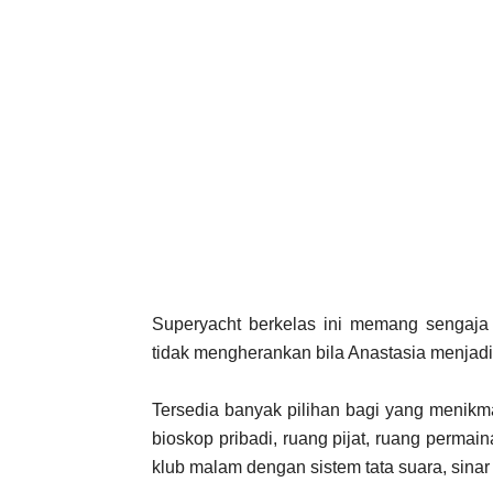
Superyacht berkelas ini memang sengaj
tidak mengherankan bila Anastasia menjadi
Tersedia banyak pilihan bagi yang menikma
bioskop pribadi, ruang pijat, ruang permai
klub malam dengan sistem tata suara, sinar