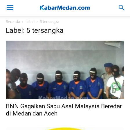
Beranda
Label
5 tersangka
Label: 5 tersangka
BNN Gagalkan Sabu Asal Malaysia Beredar
di Medan dan Aceh