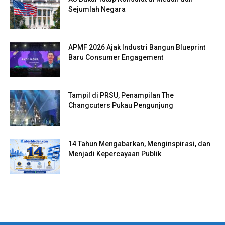
Sejumlah Negara
APMF 2026 Ajak Industri Bangun Blueprint
Baru Consumer Engagement
Tampil di PRSU, Penampilan The
Changcuters Pukau Pengunjung
14 Tahun Mengabarkan, Menginspirasi, dan
Menjadi Kepercayaan Publik